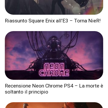
Riassunto Square Enix all’E3 – Torna NieR!
Recensione Neon Chrome PS4 – La morte è
soltanto il principio