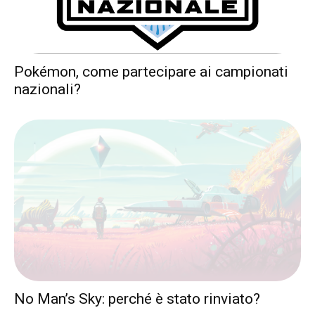
Pokémon, come partecipare ai campionati
nazionali?
No Man’s Sky: perché è stato rinviato?