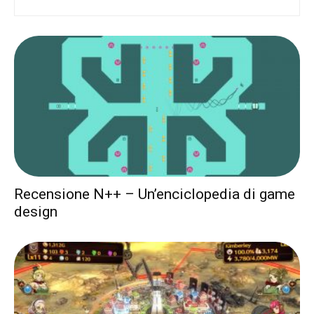
Recensione N++ – Un’enciclopedia di game
design