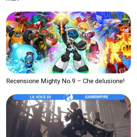
Recensione Mighty No.9 – Che delusione!