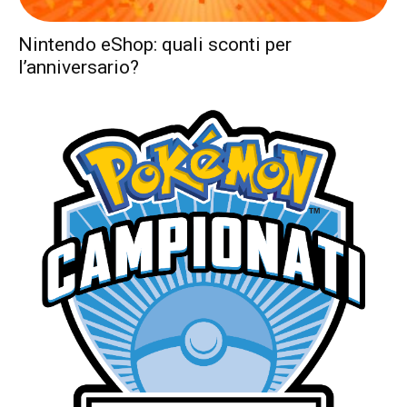
Nintendo eShop: quali sconti per
l’anniversario?