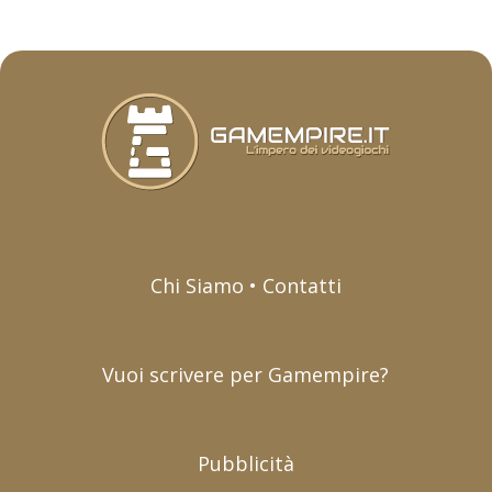
Chi Siamo • Contatti
Vuoi scrivere per Gamempire?
Pubblicità