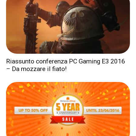
Riassunto conferenza PC Gaming E3 2016
– Da mozzare il fiato!