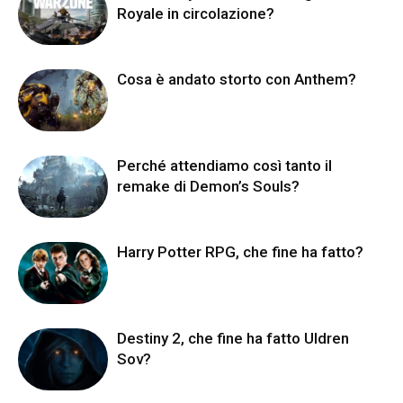
Royale in circolazione?
Cosa è andato storto con Anthem?
Perché attendiamo così tanto il
remake di Demon’s Souls?
Harry Potter RPG, che fine ha fatto?
Destiny 2, che fine ha fatto Uldren
Sov?