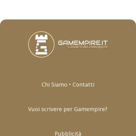
Chi Siamo • Contatti
Vuoi scrivere per Gamempire?
Pubblicità