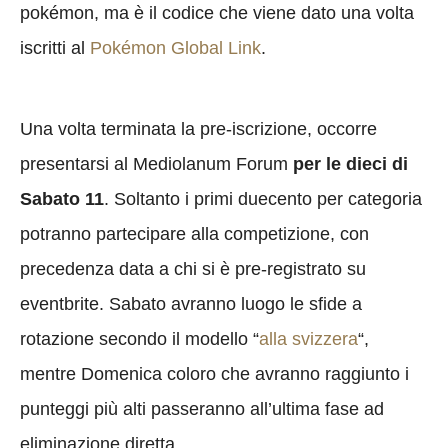
pokémon, ma è il codice che viene dato una volta
iscritti al
Pokémon Global Link
.
Una volta terminata la pre-iscrizione, occorre
presentarsi al Mediolanum Forum
per le dieci di
Sabato 11
. Soltanto i primi duecento per categoria
potranno partecipare alla competizione, con
precedenza data a chi si è pre-registrato su
eventbrite. Sabato avranno luogo le sfide a
rotazione secondo il modello “
alla svizzera
“,
mentre Domenica coloro che avranno raggiunto i
punteggi più alti passeranno all’ultima fase ad
eliminazione diretta.