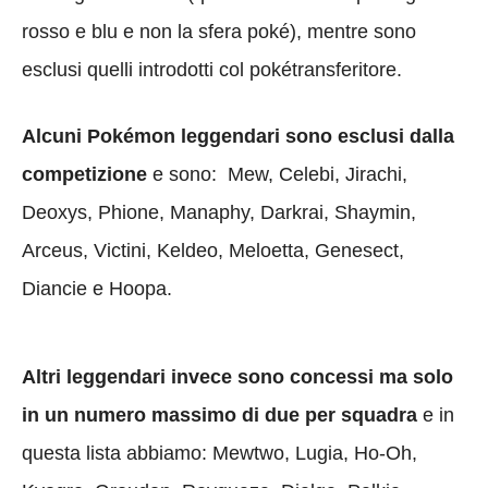
rosso e blu e non la sfera poké), mentre sono
esclusi quelli introdotti col pokétransferitore.
Alcuni Pokémon leggendari sono esclusi dalla
competizione
e sono: Mew, Celebi, Jirachi,
Deoxys, Phione, Manaphy, Darkrai, Shaymin,
Arceus, Victini, Keldeo, Meloetta, Genesect,
Diancie e Hoopa.
Altri leggendari invece sono concessi ma solo
in un numero massimo di due per squadra
e in
questa lista abbiamo: Mewtwo, Lugia, Ho-Oh,