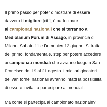
Il primo passo per poter dimostrare di essere
davvero
il migliore
[cit.], è partecipare
ai
campionati nazionali
che si terranno al
Mediolanum Forum di Assago
, in provincia di
Milano, Sabato 11 e Domenica 12 giugno. Si tratta
del primo, fondamentale, step per potere accedere
ai
campionati mondiali
che avranno luogo a San
Francisco dal 19 al 21 agosto. I migliori giocatori
dei vari tornei nazionali avranno infatti la possibilità
di essere invitati a partecipare ai mondiali.
Ma come si partecipa al campionato nazionale?