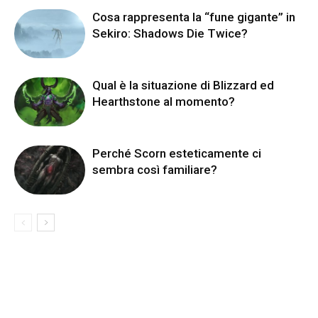
Cosa rappresenta la “fune gigante” in
Sekiro: Shadows Die Twice?
Qual è la situazione di Blizzard ed
Hearthstone al momento?
Perché Scorn esteticamente ci
sembra così familiare?