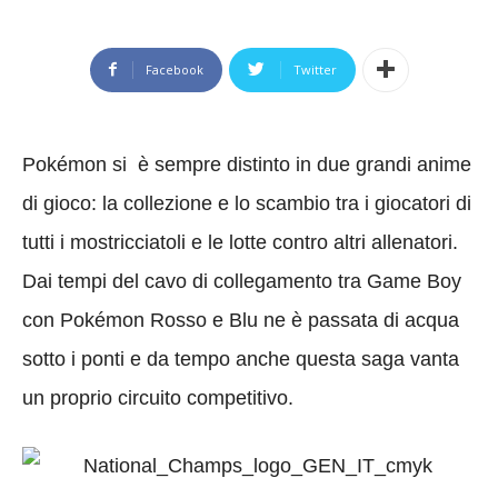
Facebook
Twitter
Pokémon si è sempre distinto in due grandi anime
di gioco: la collezione e lo scambio tra i giocatori di
tutti i mostricciatoli e le lotte contro altri allenatori.
Dai tempi del cavo di collegamento tra Game Boy
con Pokémon Rosso e Blu ne è passata di acqua
sotto i ponti e da tempo anche questa saga vanta
un proprio circuito competitivo.