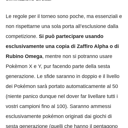
Le regole per il torneo sono poche, ma essenziali e
non rispettarne una sola porta all’esclusione dalla
competizione.
Si può partecipare usando
esclusivamente una copia di Zaffiro Alpha o di
Rubino Omega
, mentre non si potranno usare
Pokèmon X e Y, pur facendo parte della sesta
generazione. Le sfide saranno in doppio e il livello
dei Pokémon sarà portato automaticamente al 50
(niente panico dunque nel dover far livellare tutti i
vostri campioni fino al 100). Saranno ammessi
esclusivamente pokémon originati dai giochi di
sesta generazione (quelli che hanno il pentagono