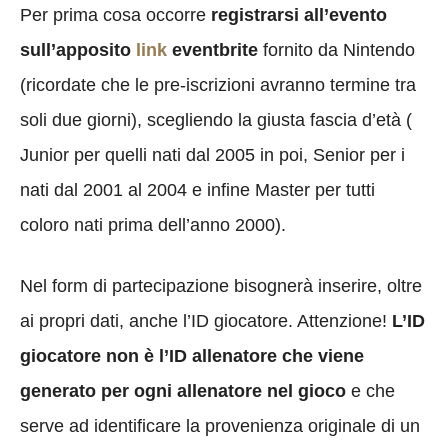
Per prima cosa occorre
registrarsi all’evento
sull’apposito
link
eventbrite
fornito da Nintendo
(ricordate che le pre-iscrizioni avranno termine tra
soli due giorni), scegliendo la giusta fascia d’età (
Junior per quelli nati dal 2005 in poi, Senior per i
nati dal 2001 al 2004 e infine Master per tutti
coloro nati prima dell’anno 2000).
Nel form di partecipazione bisognerà inserire, oltre
ai propri dati, anche l’ID giocatore. Attenzione!
L’ID
giocatore non è l’ID allenatore che viene
generato per ogni allenatore nel gioco
e che
serve ad identificare la provenienza originale di un