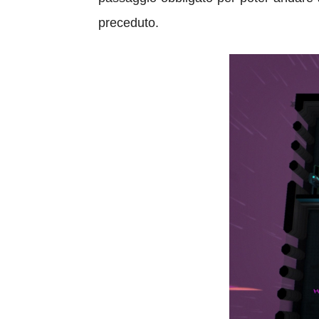
preceduto.