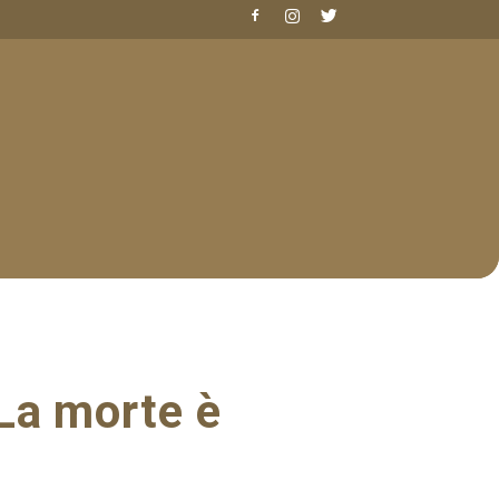
La morte è