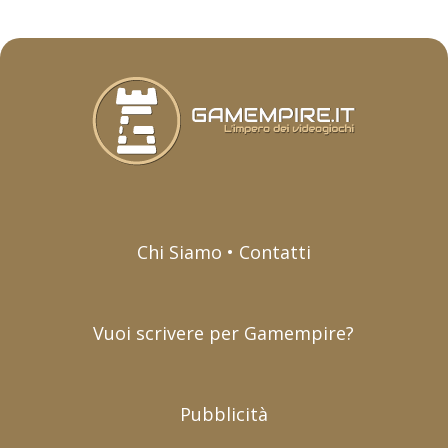
Chi Siamo • Contatti
Vuoi scrivere per Gamempire?
Pubblicità