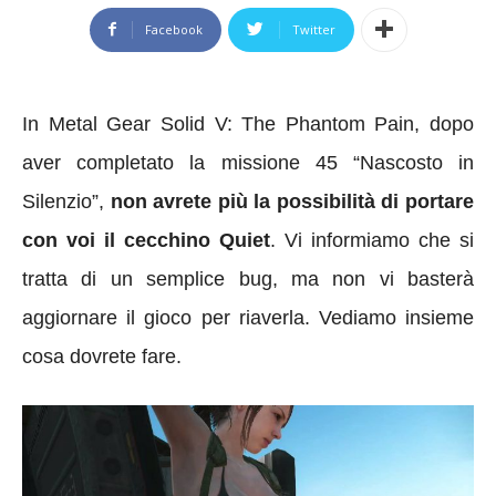
Facebook
Twitter
In Metal Gear Solid V: The Phantom Pain, dopo
aver completato la missione 45 “Nascosto in
Silenzio”,
non avrete più la possibilità di portare
con voi il cecchino Quiet
. Vi informiamo che si
tratta di un semplice bug, ma non vi basterà
aggiornare il gioco per riaverla. Vediamo insieme
cosa dovrete fare.