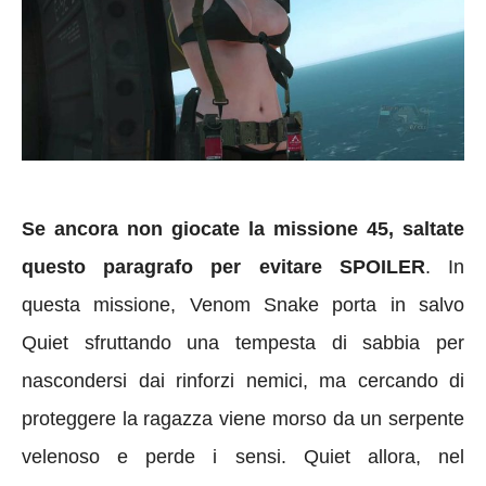
Se ancora non giocate la missione 45, saltate
questo paragrafo per evitare SPOILER
. In
questa missione, Venom Snake porta in salvo
Quiet sfruttando una tempesta di sabbia per
nascondersi dai rinforzi nemici, ma cercando di
proteggere la ragazza viene morso da un serpente
velenoso e perde i sensi. Quiet allora, nel