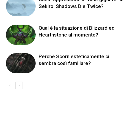
Sekiro: Shadows Die Twice?
Qual è la situazione di Blizzard ed
Hearthstone al momento?
Perché Scorn esteticamente ci
sembra così familiare?