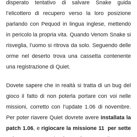
disperato tentativo di salvare Snake guida
l’elicottero di recupero verso la loro posizione
parlando con Pequod in lingua inglese, mettendo
in pericolo la propria vita. Quando Venom Snake si
risveglia, l’uomo si ritrova da solo. Seguendo delle
orme nel deserto trova una cassetta contenente
una registrazione di Quiet.
Dovete sapere che in realtà si tratta di un bug del
gioco il fatto di non poterla portare con voi nelle
missioni, corretto con l’update 1.06 di novembre.
Per poter riavere Quiet dovrete avere
installata la
patch 1.06
, e
rigiocare la missione 11 per sette