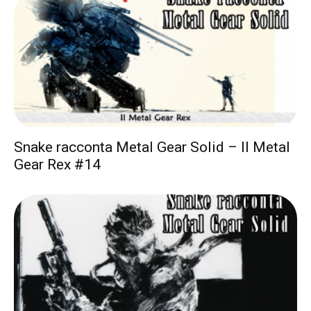
Snake racconta Metal Gear Solid – Il Metal
Gear Rex #14