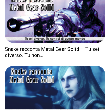
Snake racconta Metal Gear Solid – Tu sei
diverso. Tu non...