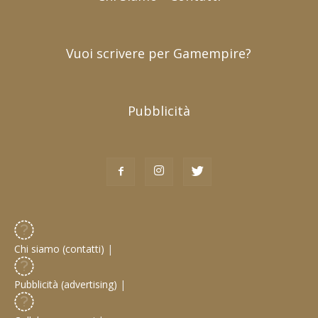
Vuoi scrivere per Gamempire?
Pubblicità
Chi siamo (contatti)
|
Pubblicità (advertising)
|