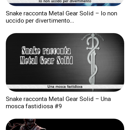
Snake racconta Metal Gear Solid – Io non
uccido per divertimento...
Snake racconta Metal Gear Solid – Una
mosca fastidiosa #9