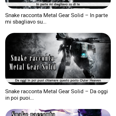
Snake racconta Metal Gear Solid – In parte
mi sbagliavo su...
Snake racconta Metal Gear Solid – Da oggi
in poi puoi...