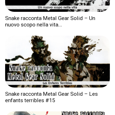
Snake racconta Metal Gear Solid – Un
nuovo scopo nella vita...
Snake racconta Metal Gear Solid – Les
enfants terribles #15