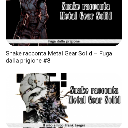
Snake racconta Metal Gear Solid – Fuga
dalla prigione #8