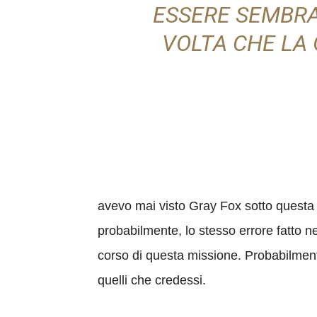
ESSERE SEMBRAT
VOLTA CHE LA 
avevo mai visto Gray Fox sotto questa l
probabilmente, lo stesso errore fatto n
corso di questa missione. Probabilmente
quelli che credessi.