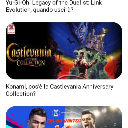
Yu-Gi-Oh! Legacy of the Duelist: Link
Evolution, quando uscirà?
Konami, cos’è la Castlevania Anniversary
Collection?