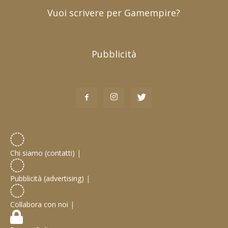
Vuoi scrivere per Gamempire?
Pubblicità
Chi siamo (contatti)
|
Pubblicità (advertising)
|
Collabora con noi
|