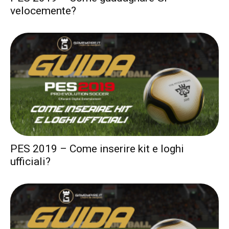
velocemente?
PES 2019 – Come inserire kit e loghi
ufficiali?