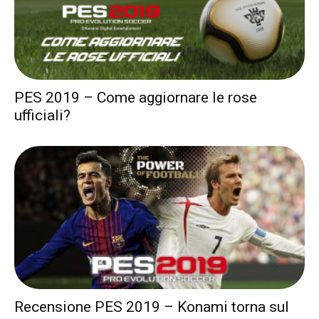
PES 2019 – Come aggiornare le rose
ufficiali?
Recensione PES 2019 – Konami torna sul