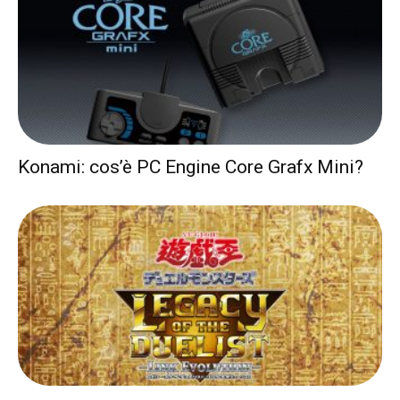
Konami: cos’è PC Engine Core Grafx Mini?