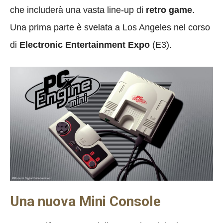
che includerà una vasta line-up di
retro game
.
Una prima parte è svelata a Los Angeles nel corso
di
Electronic Entertainment Expo
(E3).
Una nuova Mini Console