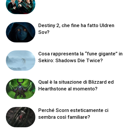
Destiny 2, che fine ha fatto Uldren
Sov?
Cosa rappresenta la “fune gigante” in
Sekiro: Shadows Die Twice?
Qual è la situazione di Blizzard ed
Hearthstone al momento?
Perché Scorn esteticamente ci
sembra così familiare?