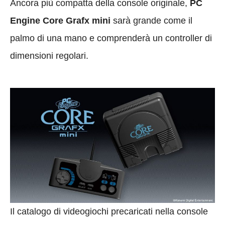
Ancora più compatta della console originale,
PC
Engine Core Grafx mini
sarà grande come il
palmo di una mano e comprenderà un controller di
dimensioni regolari.
Il catalogo di videogiochi precaricati nella console