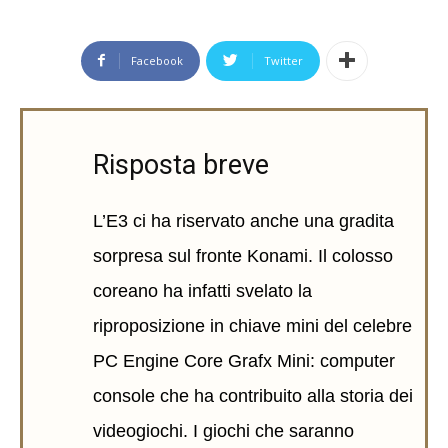
Facebook
Twitter
Risposta breve
L’E3 ci ha riservato anche una gradita
sorpresa sul fronte Konami. Il colosso
coreano ha infatti svelato la
riproposizione in chiave mini del celebre
PC Engine Core Grafx Mini: computer
console che ha contribuito alla storia dei
videogiochi. I giochi che saranno