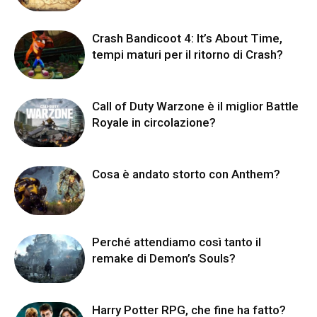
Crash Bandicoot 4: It’s About Time,
tempi maturi per il ritorno di Crash?
Call of Duty Warzone è il miglior Battle
Royale in circolazione?
Cosa è andato storto con Anthem?
Perché attendiamo così tanto il
remake di Demon’s Souls?
Harry Potter RPG, che fine ha fatto?