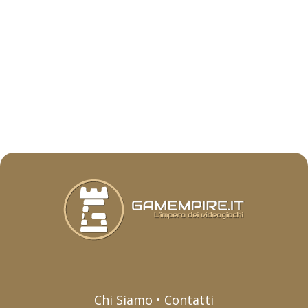
Chi Siamo • Contatti