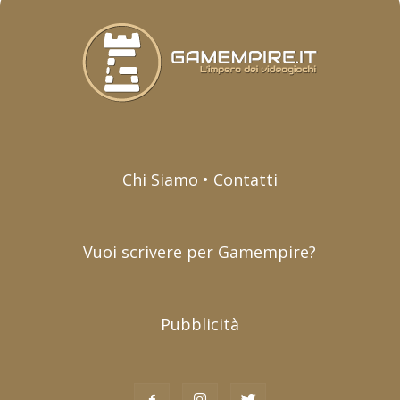
Chi Siamo • Contatti
Vuoi scrivere per Gamempire?
Pubblicità