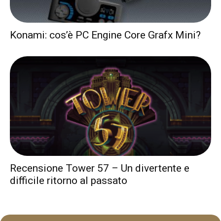
Konami: cos’è PC Engine Core Grafx Mini?
Recensione Tower 57 – Un divertente e
difficile ritorno al passato