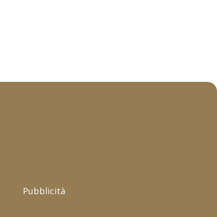
Pubblicità