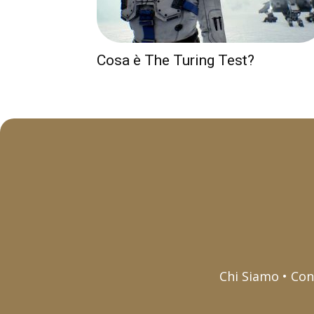
Cosa è The Turing Test?
Chi Siamo • Con