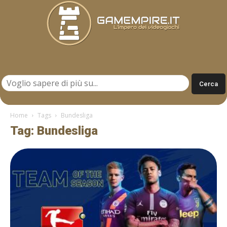
Gamempire.it
Home
Tags
Bundesliga
Tag: Bundesliga