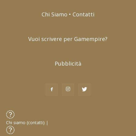
Chi Siamo • Contatti
Vuoi scrivere per Gamempire?
Pubblicità
Chi siamo (contatti)
|