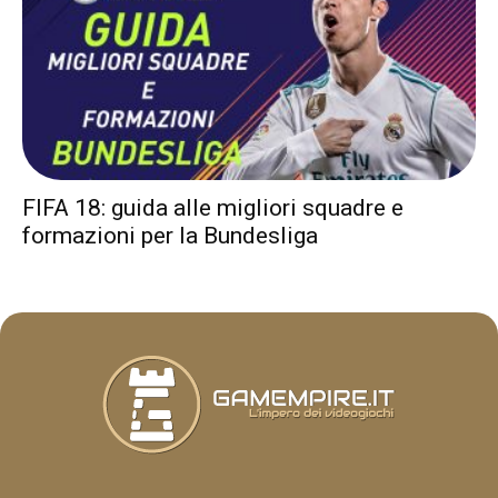
FIFA 18: guida alle migliori squadre e
formazioni per la Bundesliga