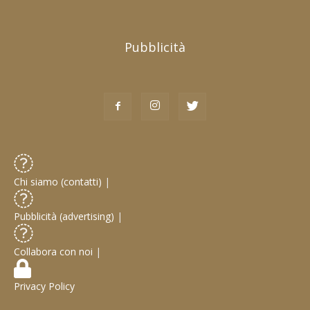
Pubblicità
Chi siamo (contatti)
|
Pubblicità (advertising)
|
Collabora con noi
|
Privacy Policy