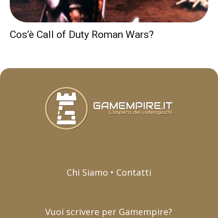
Cos’è Call of Duty Roman Wars?
Chi Siamo • Contatti
Vuoi scrivere per Gamempire?