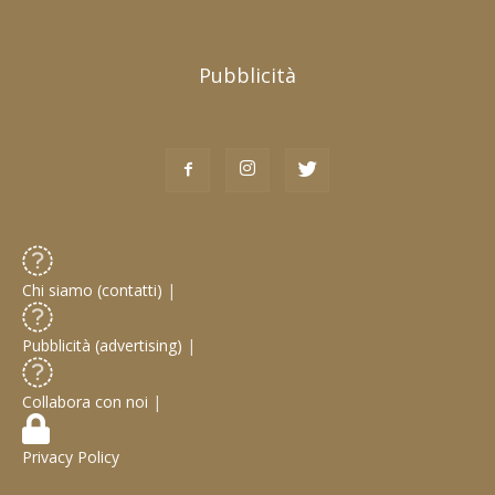
Pubblicità
Chi siamo (contatti)
|
Pubblicità (advertising)
|
Collabora con noi
|
Privacy Policy