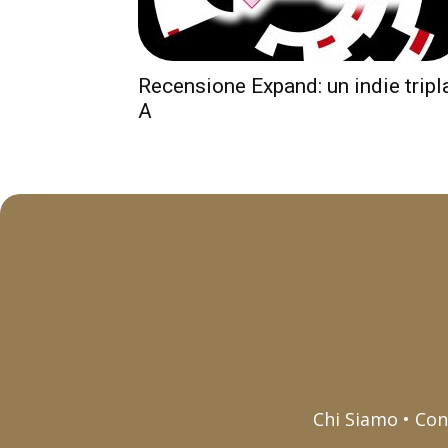
Recensione Expand: un indie tripl
A
Chi Siamo • Con