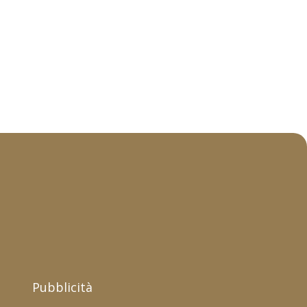
Pubblicità