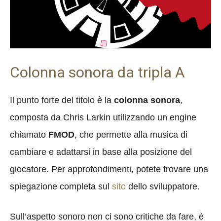
Colonna sonora da tripla A
Il punto forte del titolo è la
colonna sonora
,
composta da Chris Larkin utilizzando un engine
chiamato
FMOD
, che permette alla musica di
cambiare e adattarsi in base alla posizione del
giocatore. Per approfondimenti, potete trovare una
spiegazione completa sul
sito
dello sviluppatore.
Sull’aspetto sonoro non ci sono critiche da fare, è