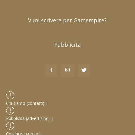
Vuoi scrivere per Gamempire?
Pubblicità
Chi siamo (contatti)
|
Pubblicità (advertising)
|
Collabora con noi
|