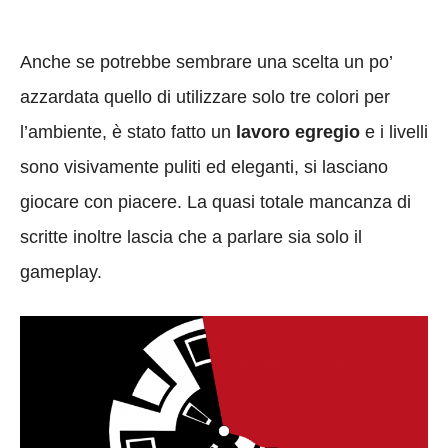
Anche se potrebbe sembrare una scelta un po’
azzardata quello di utilizzare solo tre colori per
l’ambiente, è stato fatto un
lavoro egregio
e i livelli
sono visivamente puliti ed eleganti, si lasciano
giocare con piacere. La quasi totale mancanza di
scritte inoltre lascia che a parlare sia solo il
gameplay.