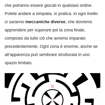
che potranno essere giocati in qualsiasi ordine.
Potete andare a simpatia, in pratica. In ogni livello
ci saranno
meccaniche diverse
, che dovremo
apprendere per superare poi la zona finale,
composto da tutto ciò che avremo imparato
precedentemente. Ogni zona è eno
rme, anche se
all’apparenza può sembrare strutturata in uno
spazio limitato.