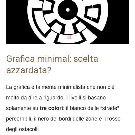
Grafica minimal: scelta
azzardata?
La grafica è talmente minimalista che non c’è
molto da dire a riguardo. I livelli si basano
solamente su
tre colori
: il bianco delle “strade”
percorribili, il nero dei bordi delle zone e il rosso
degli ostacoli.