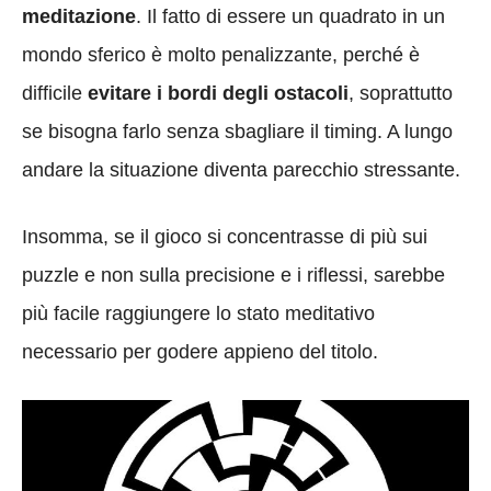
meditazione
. Il fatto di essere un quadrato in un
mondo sferico è molto penalizzante, perché è
difficile
evitare i bordi degli ostacoli
, soprattutto
se bisogna farlo senza sbagliare il timing. A lungo
andare la situazione diventa parecchio stressante.
Insomma, se il gioco si concentrasse di più sui
puzzle e non sulla precisione e i riflessi, sarebbe
più facile raggiungere lo stato meditativo
necessario per godere appieno del titolo.