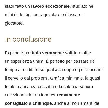
stato fatto un
lavoro eccezionale
, studiato nei
minimi dettagli per agevolare e rilassare il
giocatore.
In conclusione
Expand è un
titolo veramente valido
e offre
un’esperienza unica. È perfetto per passare del
tempo a meditare su qualcosa oppure per staccare
il cervello dai problemi. Grafica minimale, la quasi
totale mancanza di scritte e la colonna sonora
eccezionale lo rendono
estremamente
consigliato a chiunque
, anche ai non amanti del