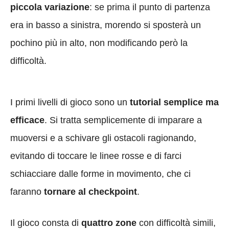
piccola variazione
: se prima il punto di partenza
era in basso a sinistra, morendo si sposterà un
pochino più in alto, non modificando però la
difficoltà.
I primi livelli di gioco sono un
tutorial semplice ma
efficace
. Si tratta semplicemente di imparare a
muoversi e a schivare gli ostacoli ragionando,
evitando di toccare le linee rosse e di farci
schiacciare dalle forme in movimento, che ci
faranno
tornare al checkpoint
.
Il gioco consta di
quattro zone
con difficoltà simili,