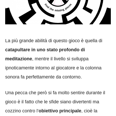
La più grande abilità di questo gioco è quella di
catapultare in uno stato profondo di
meditazione
, mentre il livello si sviluppa
ipnoticamente intorno al giocatore e la colonna
sonora fa perfettamente da contorno.
Una pecca che però si fa molto sentire durante il
gioco è il fatto che le sfide siano divertenti ma
cozzino contro l’
obiettivo principale
, cioè la