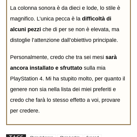
La colonna sonora è da dieci e lode, lo stile è
magnifico. L’unica pecca è la
difficoltà di
alcuni pezzi
che di per se non è elevata, ma
distoglie l’attenzione dall’obiettivo principale.
Personalmente, credo che tra sei mesi
sarà
ancora installato e sfruttato
sulla mia
PlayStation 4. Mi ha stupito molto, per quanto il
genere non sia nella lista dei miei preferiti e
credo che farà lo stesso effetto a voi, provare
per credere.