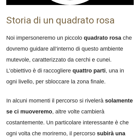
Storia di un quadrato rosa
Noi impersoneremo un piccolo
quadrato rosa
che
dovremo guidare all’interno di questo ambiente
mutevole, caratterizzato da cerchi e cunei.
L’obiettivo è di raccogliere
quattro parti
, una in
ogni livello, per sbloccare la zona finale.
In alcuni momenti il percorso si rivelerà
solamente
se ci muoveremo
, altre volte cambierà
costantemente. Un particolare interessante è che
ogni volta che moriremo, il percorso
subirà una