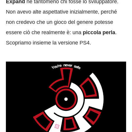
Expand
né tantomeno chi fosse lo sviluppatore.
Non avevo alte aspettative inizialmente, perché
non credevo che un gioco del genere potesse
essere ciò che realmente è: una
piccola perla
.
Scopriamo insieme la versione PS4.