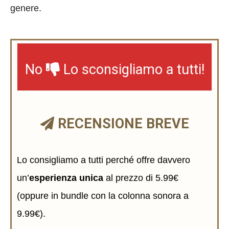
genere.
No
Lo sconsigliamo a tutti!
RECENSIONE BREVE
Lo consigliamo a tutti perché offre davvero
un’
esperienza unica
al prezzo di 5.99€
(oppure in bundle con la colonna sonora a
9.99€).