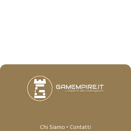
Chi Siamo • Contatti