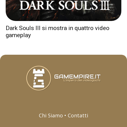
Dark Souls III si mostra in quattro video
gameplay
Chi Siamo • Contatti