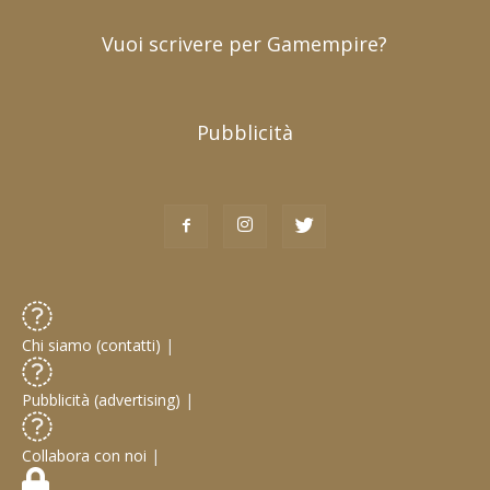
Vuoi scrivere per Gamempire?
Pubblicità
Chi siamo (contatti)
|
Pubblicità (advertising)
|
Collabora con noi
|