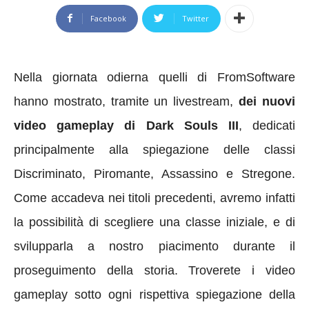
Facebook
Twitter
Nella giornata odierna quelli di FromSoftware
hanno mostrato, tramite un livestream,
dei nuovi
video gameplay di Dark Souls III
, dedicati
principalmente alla spiegazione delle classi
Discriminato, Piromante, Assassino e Stregone.
Come accadeva nei titoli precedenti, avremo infatti
la possibilità di scegliere una classe iniziale, e di
svilupparla a nostro piacimento durante il
proseguimento della storia. Troverete i video
gameplay sotto ogni rispettiva spiegazione della