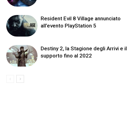
Resident Evil 8 Village annunciato
all’evento PlayStation 5
Destiny 2, la Stagione degli Arrivi e il
supporto fino al 2022