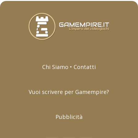
Chi Siamo • Contatti
Vuoi scrivere per Gamempire?
Pubblicità