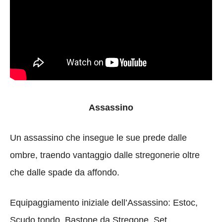
Assassino
Un assassino che insegue le sue prede dalle
ombre, traendo vantaggio dalle stregonerie oltre
che dalle spade da affondo.
Equipaggiamento iniziale dell’Assassino: Estoc,
Scudo tondo, Bastone da Stregone, Set