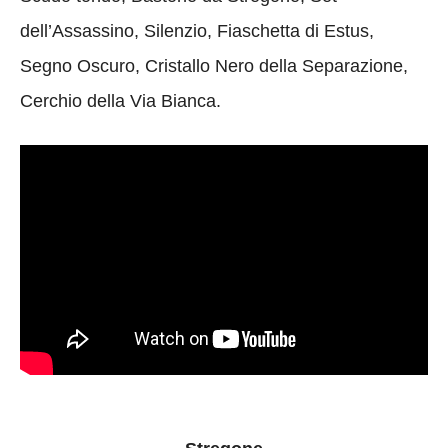
dell’Assassino, Silenzio, Fiaschetta di Estus,
Segno Oscuro, Cristallo Nero della Separazione,
Cerchio della Via Bianca.