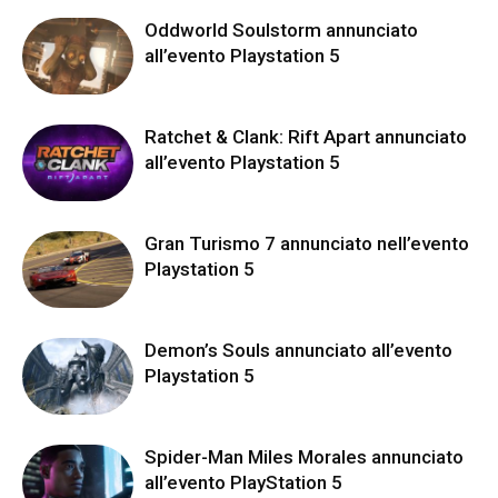
Oddworld Soulstorm annunciato
all’evento Playstation 5
Ratchet & Clank: Rift Apart annunciato
all’evento Playstation 5
Gran Turismo 7 annunciato nell’evento
Playstation 5
Demon’s Souls annunciato all’evento
Playstation 5
Spider-Man Miles Morales annunciato
all’evento PlayStation 5