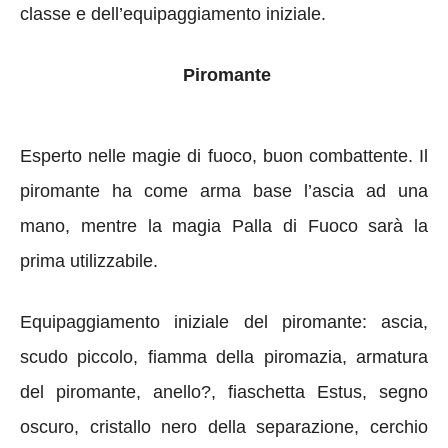
classe e dell’equipaggiamento iniziale.
Piromante
Esperto nelle magie di fuoco, buon combattente. Il
piromante ha come arma base l’ascia ad una
mano, mentre la magia Palla di Fuoco sarà la
prima utilizzabile.
Equipaggiamento iniziale del piromante: ascia,
scudo piccolo, fiamma della piromazia, armatura
del piromante, anello?, fiaschetta Estus, segno
oscuro, cristallo nero della separazione, cerchio