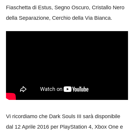
Fiaschetta di Estus, Segno Oscuro, Cristallo Nero
della Separazione, Cerchio della Via Bianca.
Vi ricordiamo che Dark Souls III sarà disponibile
dal 12 Aprile 2016 per PlayStation 4, Xbox One e