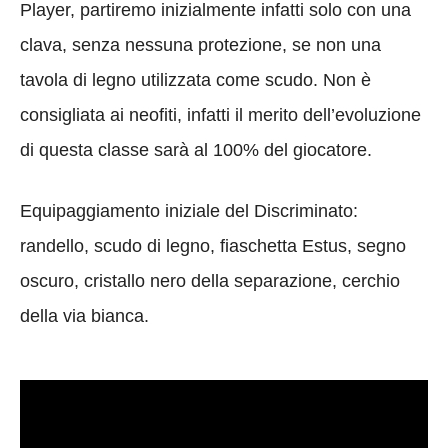
Player, partiremo inizialmente infatti solo con una
clava, senza nessuna protezione, se non una
tavola di legno utilizzata come scudo. Non è
consigliata ai neofiti, infatti il merito dell’evoluzione
di questa classe sarà al 100% del giocatore.
Equipaggiamento iniziale del Discriminato:
randello, scudo di legno, fiaschetta Estus, segno
oscuro, cristallo nero della separazione, cerchio
della via bianca.