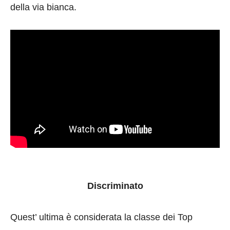
della via bianca.
Discriminato
Quest’ ultima è considerata la classe dei Top