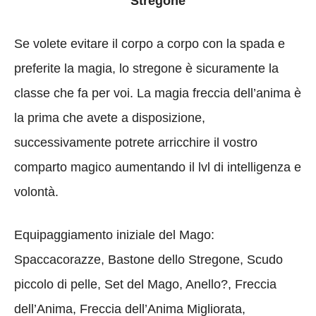
Stregone
Se volete evitare il corpo a corpo con la spada e
preferite la magia, lo stregone è sicuramente la
classe che fa per voi. La magia freccia dell’anima è
la prima che avete a disposizione,
successivamente potrete arricchire il vostro
comparto magico aumentando il lvl di intelligenza e
volontà.
Equipaggiamento iniziale del Mago:
Spaccacorazze, Bastone dello Stregone, Scudo
piccolo di pelle, Set del Mago, Anello?, Freccia
dell’Anima, Freccia dell’Anima Migliorata,