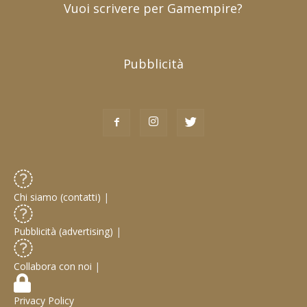
Vuoi scrivere per Gamempire?
Pubblicità
Chi siamo (contatti)
|
Pubblicità (advertising)
|
Collabora con noi
|
Privacy Policy