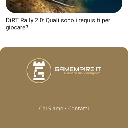
DiRT Rally 2.0: Quali sono i requisiti per
giocare?
Chi Siamo • Contatti