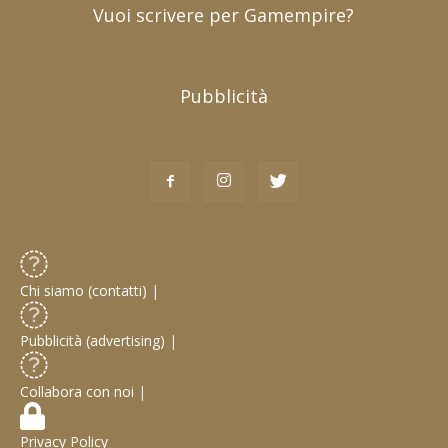
Vuoi scrivere per Gamempire?
Pubblicità
Chi siamo (contatti)
|
Pubblicità (advertising)
|
Collabora con noi
|
Privacy Policy