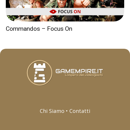
Commandos – Focus On
Chi Siamo • Contatti