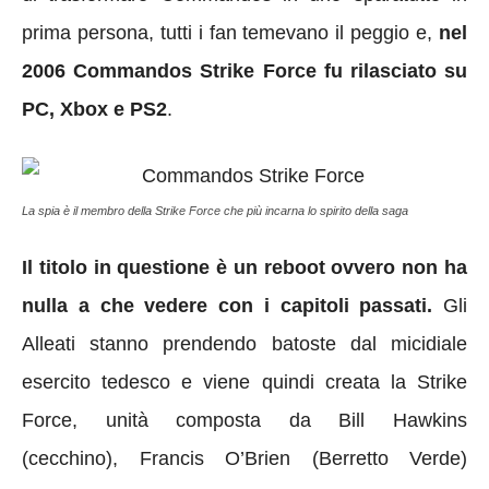
prima persona, tutti i fan temevano il peggio e,
nel
2006 Commandos Strike Force fu rilasciato su
PC, Xbox e PS2
.
La spia è il membro della Strike Force che più incarna lo spirito della saga
Il titolo in questione è un reboot ovvero non ha
nulla a che vedere con i capitoli passati.
Gli
Alleati stanno prendendo batoste dal micidiale
esercito tedesco e viene quindi creata la Strike
Force, unità composta da Bill Hawkins
(cecchino), Francis O’Brien (Berretto Verde)