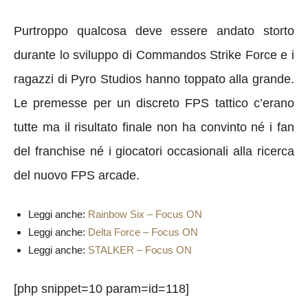
Purtroppo qualcosa deve essere andato storto
durante lo sviluppo di Commandos Strike Force e i
ragazzi di Pyro Studios hanno toppato alla grande.
Le premesse per un discreto FPS tattico c’erano
tutte ma il risultato finale non ha convinto né i fan
del franchise né i giocatori occasionali alla ricerca
del nuovo FPS arcade.
Leggi anche:
Rainbow Six – Focus ON
Leggi anche:
Delta Force – Focus ON
Leggi anche:
STALKER – Focus ON
[php snippet=10 param=id=118]