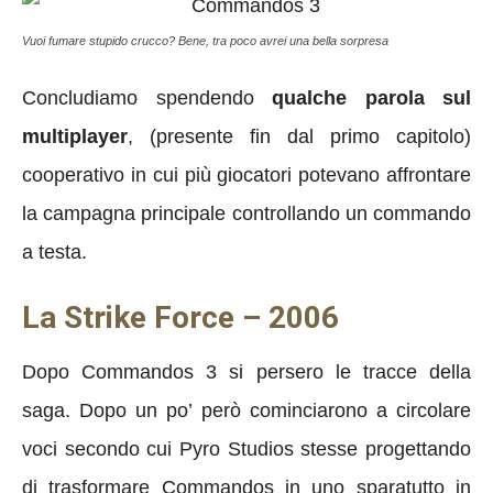
Vuoi fumare stupido crucco? Bene, tra poco avrei una bella sorpresa
Concludiamo spendendo
qualche parola sul
multiplayer
, (presente fin dal primo capitolo)
cooperativo in cui più giocatori potevano affrontare
la campagna principale controllando un commando
a testa.
La Strike Force – 2006
Dopo Commandos 3 si persero le tracce della
saga. Dopo un po’ però cominciarono a circolare
voci secondo cui Pyro Studios stesse progettando
di trasformare Commandos in uno sparatutto in