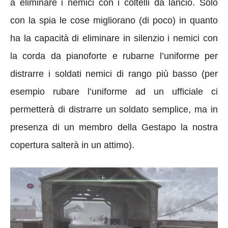
a eliminare i nemici con i coltelli da lancio. Solo
con la spia le cose migliorano (di poco) in quanto
ha la capacità di eliminare in silenzio i nemici con
la corda da pianoforte e rubarne l’uniforme per
distrarre i soldati nemici di rango più basso (per
esempio rubare l’uniforme ad un ufficiale ci
permetterà di distrarre un soldato semplice, ma in
presenza di un membro della Gestapo la nostra
copertura salterà in un attimo).