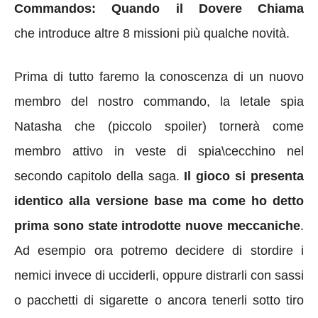
Commandos: Quando il Dovere Chiama
che introduce altre 8 missioni più qualche novità.
Prima di tutto faremo la conoscenza di un nuovo
membro del nostro commando, la letale spia
Natasha che (piccolo spoiler) tornerà come
membro attivo in veste di spia\cecchino nel
secondo capitolo della saga.
Il gioco si presenta
identico alla versione base ma come ho detto
prima sono state introdotte nuove meccaniche
.
Ad esempio ora potremo decidere di stordire i
nemici invece di ucciderli, oppure distrarli con sassi
o pacchetti di sigarette o ancora tenerli sotto tiro