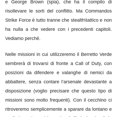
e George Brown (spia), che ha il compito di
risollevare le sorti del conflitto. Ma Commandos
Strike Force è tutto tranne che stealth\tattico e non
ha nulla a che vedere con i precedenti capitoli.
Vediamo perché.
Nelle missioni in cui utilizzeremo il Berretto Verde
sembrerà di trovarsi di fronte a Call of Duty, con
posizioni da difendere e valanghe di nemici da
abbattere, senza contare l’arsenale devastante a
disposizione (voglio precisare che questo tipo di
missioni sono molto frequenti). Con il cecchino ci
ritroveremo semplicemente a sparare da lontano e