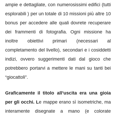
ampie e dettagliate, con numerosissimi edifici (tutti
esplorabili ) per un totale di 10 missioni più altre 10
bonus per accedere alle quali dovrete recuperare
dei frammenti di fotografia. Ogni missione ha
inoltre obiettivi primari (necessari al
completamento del livello), secondari e i cosiddetti
indizi, ovvero suggerimenti dati dal gioco che
potrebbero portarvi a mettere le mani su tanti bei
“giocattoli”.
Graficamente il titolo all’uscita era una gioia
per gli occhi.
L
e mappe erano sì isometriche, ma
interamente disegnate a mano (e colorate