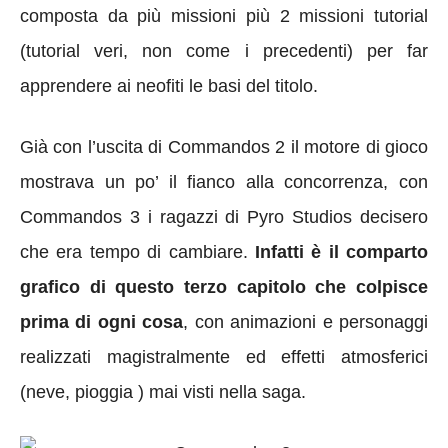
composta da più missioni più 2 missioni tutorial
(tutorial veri, non come i precedenti) per far
apprendere ai neofiti le basi del titolo.
Già con l’uscita di Commandos 2 il motore di gioco
mostrava un po’ il fianco alla concorrenza, con
Commandos 3 i ragazzi di Pyro Studios decisero
che era tempo di cambiare.
Infatti è il comparto
grafico di questo terzo capitolo che colpisce
prima di ogni cosa
, con animazioni e personaggi
realizzati magistralmente ed effetti atmosferici
(neve, pioggia ) mai visti nella saga.