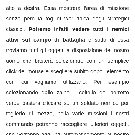
alto a destra. Essa mostrerà l’area di missione
senza però la fog of war tipica degli strategici
classici.
Potremo infatti vedere tutti i nemici
attivi sul campo di battaglia
e sotto di essa
troviamo tutti gli oggetti a disposizione del nostro
uomo che basterà selezionare con un semplice
click del mouse e scegliere subito dopo l’elemento
con cui vogliamo utilizzarlo. Per esempio
selezionando dallo zaino il coltello del berretto
verde basterà cliccare su un soldato nemico per
toglierlo di mezzo, nella varie missioni i nostri
commando potranno raccogliere ulteriori oggetti,
che verranno aggiunti automaticamente al nostro