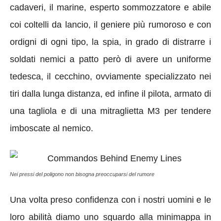
cadaveri, il marine, esperto sommozzatore e abile
coi coltelli da lancio, il geniere più rumoroso e con
ordigni di ogni tipo, la spia, in grado di distrarre i
soldati nemici a patto però di avere un uniforme
tedesca, il cecchino, ovviamente specializzato nei
tiri dalla lunga distanza, ed infine il pilota, armato di
una tagliola e di una mitraglietta M3 per tendere
imboscate al nemico.
Nei pressi del poligono non bisogna preoccuparsi del rumore
Una volta preso confidenza con i nostri uomini e le
loro abilità diamo uno sguardo alla minimappa in