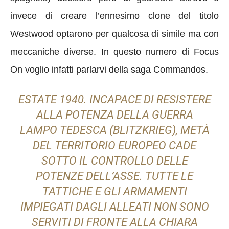
invece di creare l’ennesimo clone del titolo
Westwood optarono per qualcosa di simile ma con
meccaniche diverse. In questo numero di Focus
On voglio infatti parlarvi della saga Commandos.
ESTATE 1940. INCAPACE DI RESISTERE
ALLA POTENZA DELLA GUERRA
LAMPO TEDESCA (BLITZKRIEG), METÀ
DEL TERRITORIO EUROPEO CADE
SOTTO IL CONTROLLO DELLE
POTENZE DELL’ASSE. TUTTE LE
TATTICHE E GLI ARMAMENTI
IMPIEGATI DAGLI ALLEATI NON SONO
SERVITI DI FRONTE ALLA CHIARA