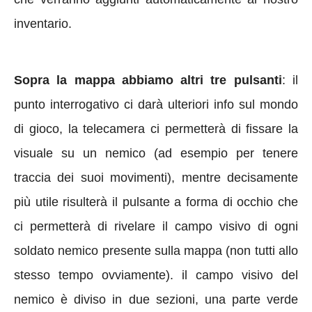
inventario.
Sopra la mappa abbiamo altri tre pulsanti
: il
punto interrogativo ci darà ulteriori info sul mondo
di gioco, la telecamera ci permetterà di fissare la
visuale su un nemico (ad esempio per tenere
traccia dei suoi movimenti), mentre decisamente
più utile risulterà il pulsante a forma di occhio che
ci permetterà di rivelare il campo visivo di ogni
soldato nemico presente sulla mappa (non tutti allo
stesso tempo ovviamente). il campo visivo del
nemico è diviso in due sezioni, una parte verde