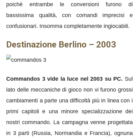
poichè entrambe le conversioni furono di
bassissima qualità, con comandi imprecisi e
confusionari. Insomma completamente ingiocabili.
Destinazione Berlino – 2003
Commandos 3 vide la luce nel 2003 su PC.
Sul
lato delle meccaniche di gioco non vi furono grossi
cambiamenti a parte una difficoltà più in linea con i
primi capitoli e una minore specializzazione dei
nostri commando. La campagna venne progettata
in 3 parti (Russia, Normandia e Francia), ognuna