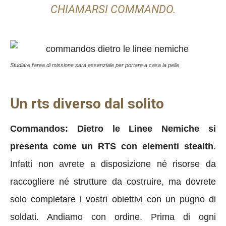
CHIAMARSI COMMANDO.
Studiare l’area di missione sarà essenziale per portare a casa la pelle
Un rts diverso dal solito
Commandos: Dietro le Linee Nemiche si
presenta come un RTS con elementi stealth
.
Infatti non avrete a disposizione né risorse da
raccogliere né strutture da costruire, ma dovrete
solo completare i vostri obiettivi con un pugno di
soldati. Andiamo con ordine. Prima di ogni