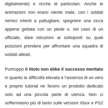
digitalmente) e ricche di particolari. Anche le
animazioni non erano niente male, con i soldati
nemici intenti a pattugliare, spegnere una cicca
appena gettata con un piede o, nel caso di un
ufficiale, dare istruzioni ai sottoposti su quali
posizioni prendere per affrontare una squadra di
soldati alleati.
Purtroppo
il titolo non ebbe il successo meritato
in quanto la difficoltà elevata e l’assenza di un vero
e proprio tutorial ne fecero un prodotto dedicato
solo ad una piccola parte di utenza. Non ci
soffermiamo più di tanto sulle versioni Xbox e PS2