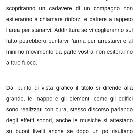
scopriranno un cadavere di un compagno non
esiteranno a chiamare rinforzi e battere a tappeto
l’area per stanarvi. Addirittura se vi coglieranno sul
fatto potrebbero puntarvi l’arma per arrestarvi e al
minimo movimento da parte vostra non esiteranno
a fare fuoco.
Dal punto di vista grafico il titolo si difende alla
grande, le mappe e gli elementi come gli edifici
sono realizzati con cura, stesso discorso parlando
degli effetti sonori, anche le musiche si attestano
su buoni livelli anche se dopo un po risultano