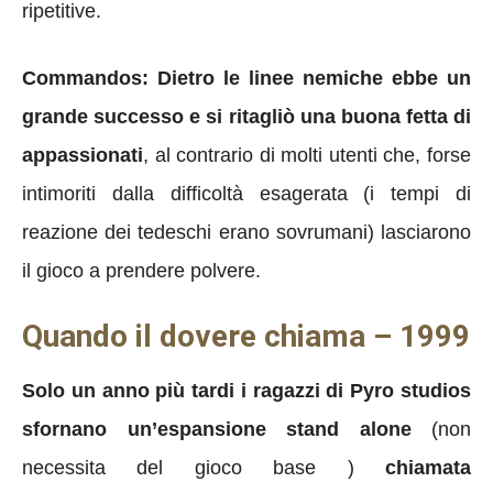
ripetitive.
Commandos: Dietro le linee nemiche ebbe un
grande successo e si ritagliò una buona fetta di
appassionati
, al contrario di molti utenti che, forse
intimoriti dalla difficoltà esagerata (i tempi di
reazione dei tedeschi erano sovrumani) lasciarono
il gioco a prendere polvere.
Quando il dovere chiama – 1999
Solo un anno più tardi i ragazzi di Pyro studios
sfornano un’espansione stand alone
(non
necessita del gioco base )
chiamata