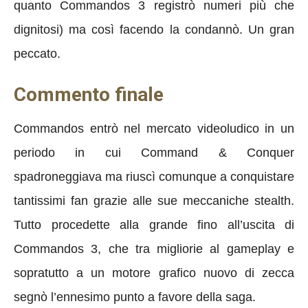
quanto Commandos 3 registrò numeri più che
dignitosi) ma così facendo la condannò. Un gran
peccato.
Commento finale
Commandos entrò nel mercato videoludico in un
periodo in cui Command & Conquer
spadroneggiava ma riuscì comunque a conquistare
tantissimi fan grazie alle sue meccaniche stealth.
Tutto procedette alla grande fino all’uscita di
Commandos 3, che tra migliorie al gameplay e
sopratutto a un motore grafico nuovo di zecca
segnò l’ennesimo punto a favore della saga.