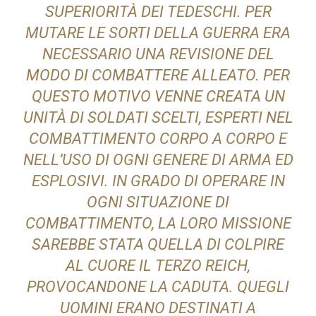
SUPERIORITÀ DEI TEDESCHI. PER
MUTARE LE SORTI DELLA GUERRA ERA
NECESSARIO UNA REVISIONE DEL
MODO DI COMBATTERE ALLEATO. PER
QUESTO MOTIVO VENNE CREATA UN
UNITÀ DI SOLDATI SCELTI, ESPERTI NEL
COMBATTIMENTO CORPO A CORPO E
NELL’USO DI OGNI GENERE DI ARMA ED
ESPLOSIVI. IN GRADO DI OPERARE IN
OGNI SITUAZIONE DI
COMBATTIMENTO, LA LORO MISSIONE
SAREBBE STATA QUELLA DI COLPIRE
AL CUORE IL TERZO REICH,
PROVOCANDONE LA CADUTA. QUEGLI
UOMINI ERANO DESTINATI A