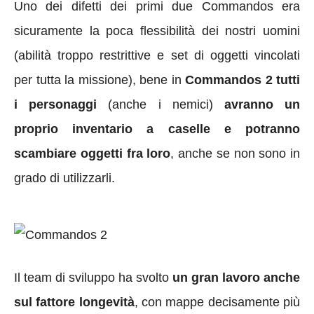
Uno dei difetti dei primi due Commandos era
sicuramente la poca flessibilità dei nostri uomini
(abilità troppo restrittive e set di oggetti vincolati
per tutta la missione), bene in
Commandos 2 tutti
i personaggi
(anche i nemici)
avranno un
proprio inventario a caselle e potranno
scambiare oggetti fra loro
, anche se non sono in
grado di utilizzarli.
Il team di sviluppo ha svolto
un gran lavoro anche
sul fattore longevità
, con mappe decisamente più