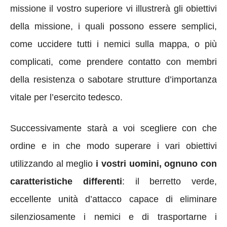
missione il vostro superiore vi illustrerà gli obiettivi
della missione, i quali possono essere semplici,
come uccidere tutti i nemici sulla mappa, o più
complicati, come prendere contatto con membri
della resistenza o sabotare strutture d’importanza
vitale per l’esercito tedesco.
Successivamente starà a voi scegliere con che
ordine e in che modo superare i vari obiettivi
utilizzando al meglio
i vostri uomini, ognuno con
caratteristiche differenti
: il berretto verde,
eccellente unità d’attacco capace di eliminare
silenziosamente i nemici e di trasportarne i