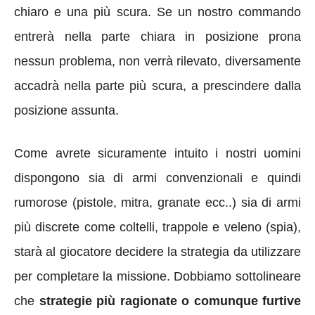
chiaro e una più scura. Se un nostro commando
entrerà nella parte chiara in posizione prona
nessun problema, non verrà rilevato, diversamente
accadrà nella parte più scura, a prescindere dalla
posizione assunta.
Come avrete sicuramente intuito i nostri uomini
dispongono sia di armi convenzionali e quindi
rumorose (pistole, mitra, granate ecc..) sia di armi
più discrete come coltelli, trappole e veleno (spia),
starà al giocatore decidere la strategia da utilizzare
per completare la missione. Dobbiamo sottolineare
che
strategie più ragionate o comunque furtive