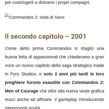
per costringerli a distrarre i propri compagni.
Il secondo capitolo – 2001
Come detto prima Commandos si ritagliò una
buona fetta di appassionati che chiedevano a gran
voce un nuovo capitolo della saga strategica made
in Pyro Studios, e
solo 2 anni più tardi le loro
preghiere furono esaudite con Commandos 2:
Men of Courage
che oltre alla nuova veste grafica
riuscì anche ad affinare il gameplay introducendo
interessanti novità.