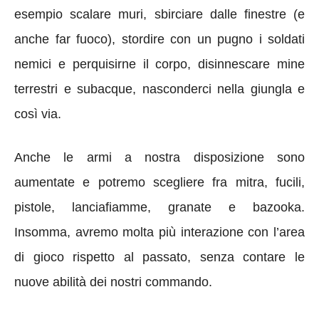
esempio scalare muri, sbirciare dalle finestre (e
anche far fuoco), stordire con un pugno i soldati
nemici e perquisirne il corpo, disinnescare mine
terrestri e subacque, nasconderci nella giungla e
così via.
Anche le armi a nostra disposizione sono
aumentate e potremo scegliere fra mitra, fucili,
pistole, lanciafiamme, granate e bazooka.
Insomma, avremo molta più interazione con l’area
di gioco rispetto al passato, senza contare le
nuove abilità dei nostri commando.