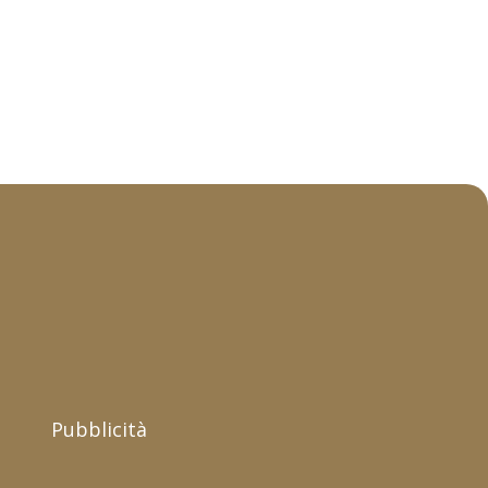
Pubblicità