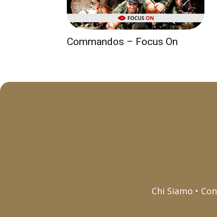
Commandos – Focus On
Chi Siamo • Con