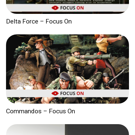
Delta Force – Focus On
Commandos – Focus On