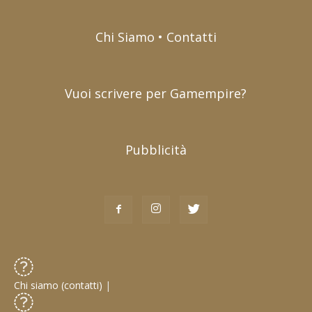
Chi Siamo • Contatti
Vuoi scrivere per Gamempire?
Pubblicità
Chi siamo (contatti)
|