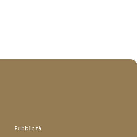
Pubblicità