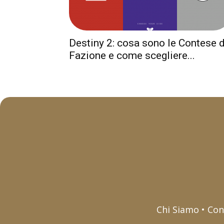
Destiny 2: cosa sono le Contese d
Fazione e come scegliere...
Chi Siamo • Con