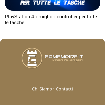
PlayStation 4: i migliori controller per tutte
le tasche
Chi Siamo • Contatti