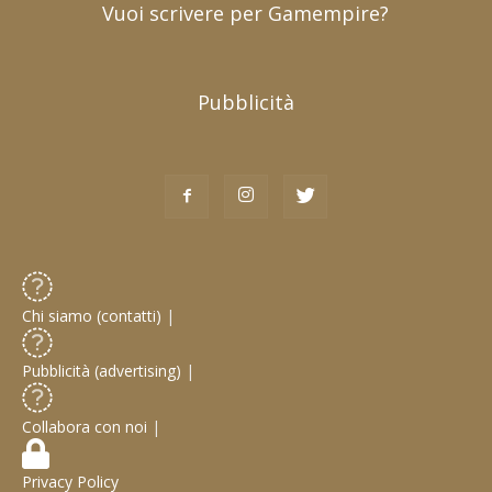
Vuoi scrivere per Gamempire?
Pubblicità
Chi siamo (contatti)
|
Pubblicità (advertising)
|
Collabora con noi
|
Privacy Policy