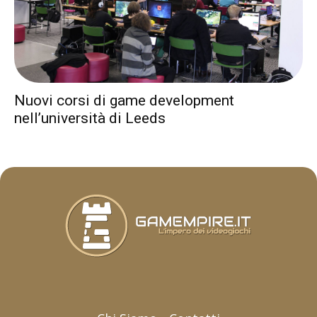
Nuovi corsi di game development
nell’università di Leeds