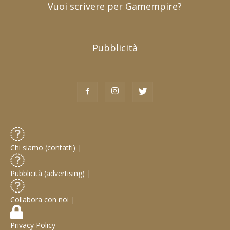
Vuoi scrivere per Gamempire?
Pubblicità
Chi siamo (contatti)
|
Pubblicità (advertising)
|
Collabora con noi
|
Privacy Policy