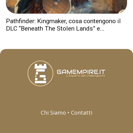
Pathfinder: Kingmaker, cosa contengono il
DLC “Beneath The Stolen Lands” e...
Chi Siamo • Contatti