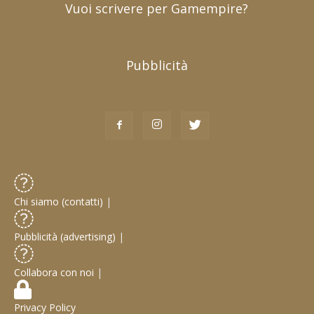
Vuoi scrivere per Gamempire?
Pubblicità
Chi siamo (contatti)
|
Pubblicità (advertising)
|
Collabora con noi
|
Privacy Policy