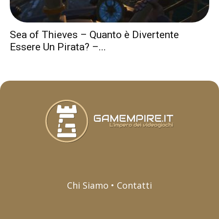
Sea of Thieves – Quanto è Divertente
Essere Un Pirata? –...
Chi Siamo • Contatti