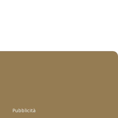
Pubblicità