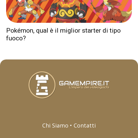
Pokémon, qual è il miglior starter di tipo
fuoco?
Chi Siamo • Contatti