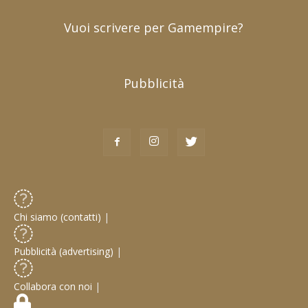
Vuoi scrivere per Gamempire?
Pubblicità
Chi siamo (contatti)
|
Pubblicità (advertising)
|
Collabora con noi
|