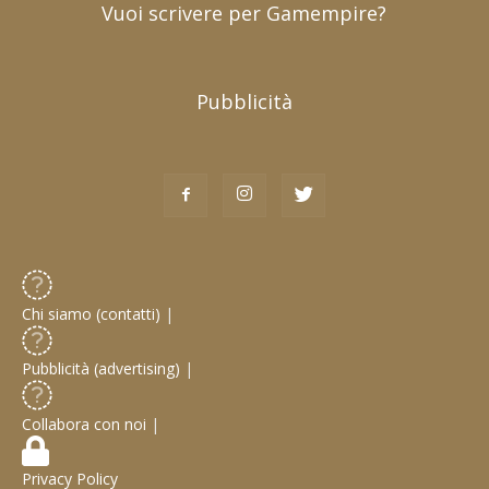
Vuoi scrivere per Gamempire?
Pubblicità
Chi siamo (contatti)
|
Pubblicità (advertising)
|
Collabora con noi
|
Privacy Policy