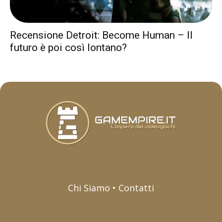
Recensione Detroit: Become Human – Il
futuro è poi così lontano?
Chi Siamo • Contatti