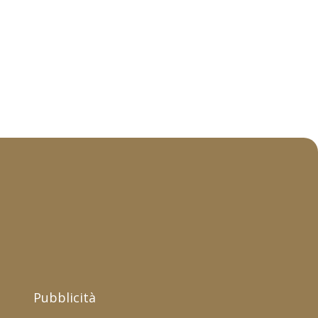
Pubblicità