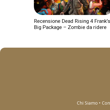
Recensione Dead Rising 4 Frank’
Big Package – Zombie da ridere
Chi Siamo • Con