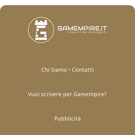
Chi Siamo • Contatti
Vuoi scrivere per Gamempire?
Pubblicità