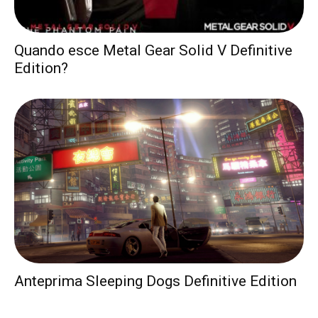
Quando esce Metal Gear Solid V Definitive
Edition?
Anteprima Sleeping Dogs Definitive Edition