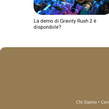
La demo di Gravity Rush 2 è
disponibile?
Chi Siamo • Con