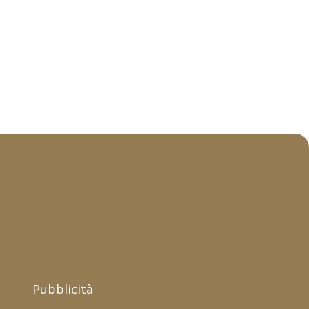
Pubblicità