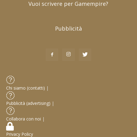
Vuoi scrivere per Gamempire?
Pubblicità
Chi siamo (contatti)
|
Pubblicità (advertising)
|
Collabora con noi
|
Privacy Policy