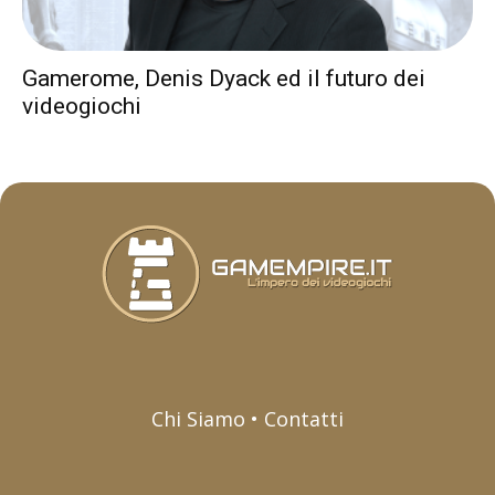
Gamerome, Denis Dyack ed il futuro dei
videogiochi
Chi Siamo • Contatti