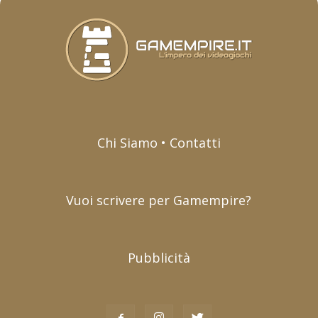
Chi Siamo • Contatti
Vuoi scrivere per Gamempire?
Pubblicità