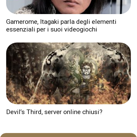
Gamerome, Itagaki parla degli elementi
essenziali per i suoi videogiochi
Devil’s Third, server online chiusi?