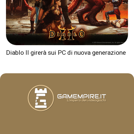
Diablo II girerà sui PC di nuova generazione