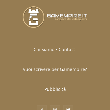
Chi Siamo • Contatti
Vuoi scrivere per Gamempire?
Pubblicità