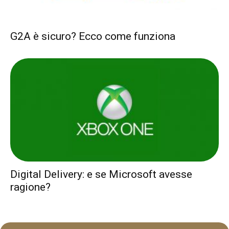
G2A è sicuro? Ecco come funziona
Digital Delivery: e se Microsoft avesse
ragione?