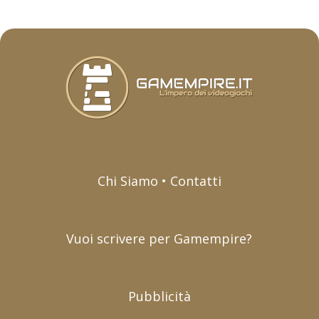
Chi Siamo • Contatti
Vuoi scrivere per Gamempire?
Pubblicità