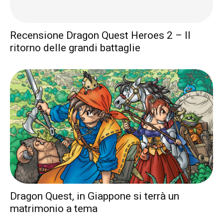
Recensione Dragon Quest Heroes 2 – Il
ritorno delle grandi battaglie
Dragon Quest, in Giappone si terrà un
matrimonio a tema