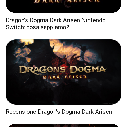
Dragon’s Dogma Dark Arisen Nintendo
Switch: cosa sappiamo?
Recensione Dragon’s Dogma Dark Arisen