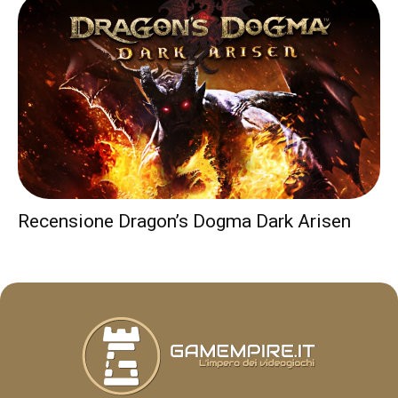
Recensione Dragon’s Dogma Dark Arisen