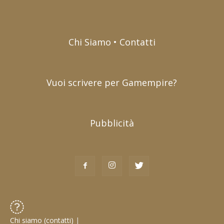
Chi Siamo • Contatti
Vuoi scrivere per Gamempire?
Pubblicità
Chi siamo (contatti)
|