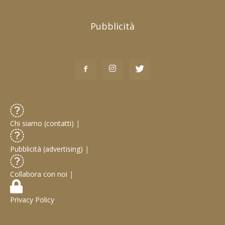
Pubblicità
Chi siamo (contatti)
|
Pubblicità (advertising)
|
Collabora con noi
|
Privacy Policy