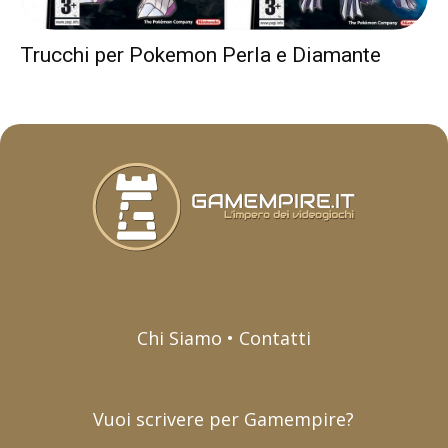
Trucchi per Pokemon Perla e Diamante
Chi Siamo • Contatti
Vuoi scrivere per Gamempire?