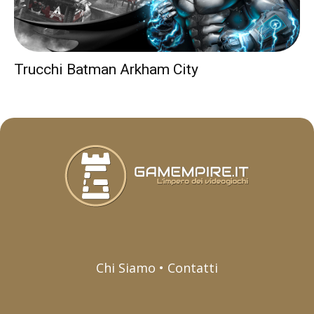
Trucchi Batman Arkham City
Chi Siamo • Contatti