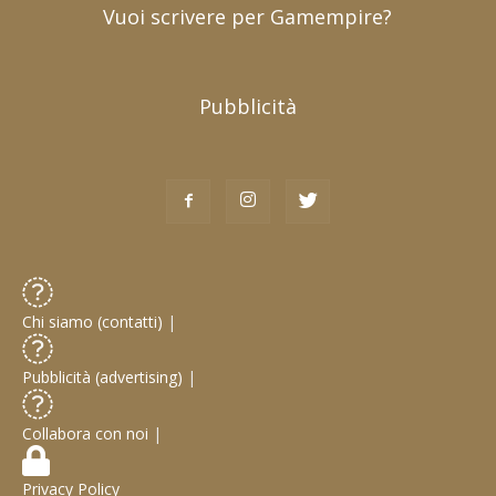
Vuoi scrivere per Gamempire?
Pubblicità
Chi siamo (contatti)
|
Pubblicità (advertising)
|
Collabora con noi
|
Privacy Policy