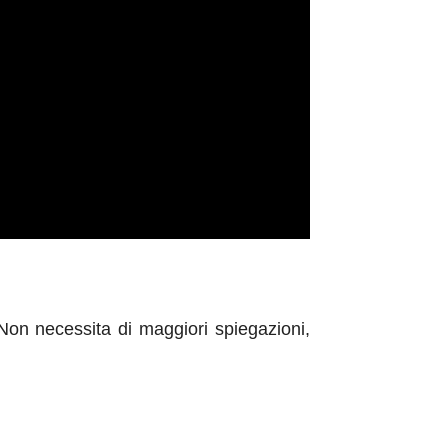
Non necessita di maggiori spiegazioni,