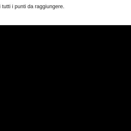
 tutti i punti da raggiungere.