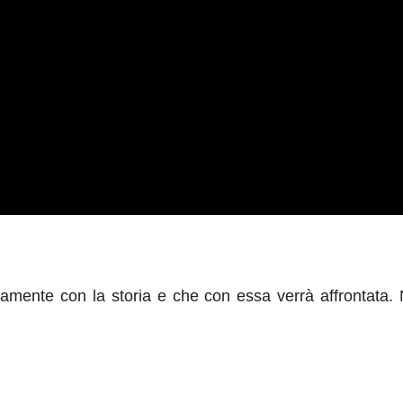
amente con la storia e che con essa verrà affrontata. 