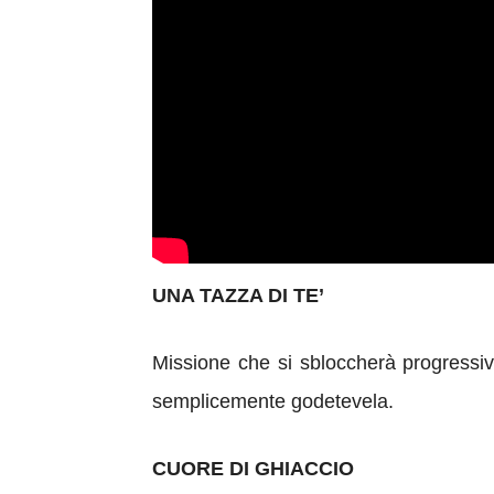
UNA TAZZA DI TE’
Missione che si sbloccherà progressiv
semplicemente godetevela.
CUORE DI GHIACCIO