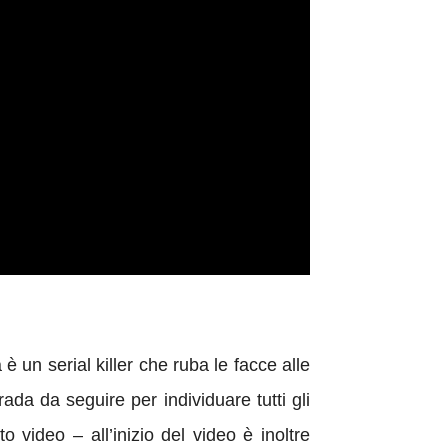
è un serial killer che ruba le facce alle
ada da seguire per individuare tutti gli
 video – all’inizio del video è inoltre