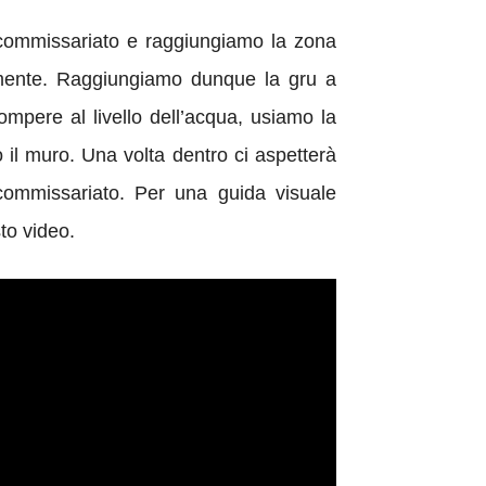
 commissariato e raggiungiamo la zona
ttamente. Raggiungiamo dunque la gru a
rompere al livello dell’acqua, usiamo la
il muro. Una volta dentro ci aspetterà
commissariato. Per una guida visuale
to video.