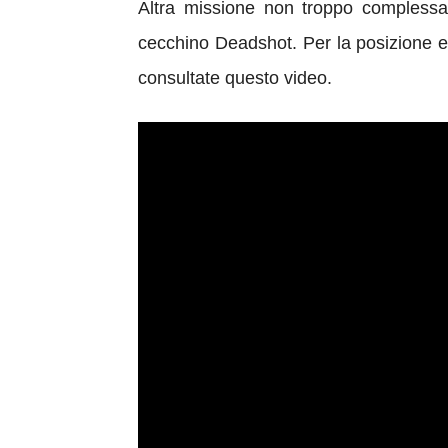
Altra missione non troppo complessa d
cecchino Deadshot. Per la posizione esa
consultate questo video.