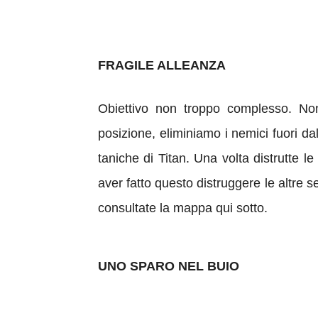
FRAGILE ALLEANZA
Obiettivo non troppo complesso. No
posizione, eliminiamo i nemici fuori d
taniche di Titan. Una volta distrutte 
aver fatto questo distruggere le altre s
consultate la mappa qui sotto.
UNO SPARO NEL BUIO