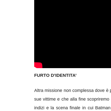
FURTO D’IDENTITA’
Altra missione non complessa dove è più 
sue vittime e che alla fine scopriremo 
indizi e la scena finale in cui Batman