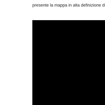
presente la mappa in alta definizione di