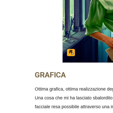
GRAFICA
Ottima grafica, ottima realizzazione deg
Una cosa che mi ha lasciato sbalordito 
facciale resa possibile attraverso una