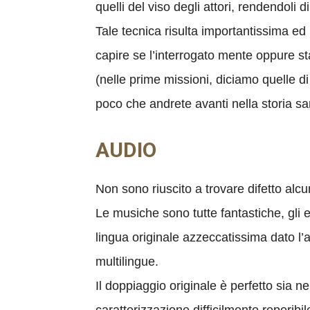
quelli del viso degli attori, rendendoli 
Tale tecnica risulta importantissima ed 
capire se l’interrogato mente oppure st
(nelle prime missioni, diciamo quelle 
poco che andrete avanti nella storia sa
AUDIO
Non sono riuscito a trovare difetto alc
Le musiche sono tutte fantastiche, gli e
lingua originale azzeccatissima dato l’a
multilingue.
Il doppiaggio originale è perfetto sia 
caratterizzazione difficilmente reperibile 