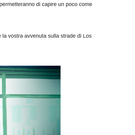
 vi permetteranno di capire un poco come
 la vostra avvenuta sulla strade di Los