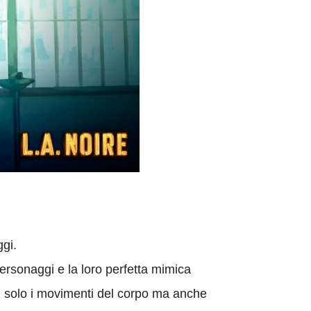
ggi.
personaggi e la loro perfetta mimica
n solo i movimenti del corpo ma anche