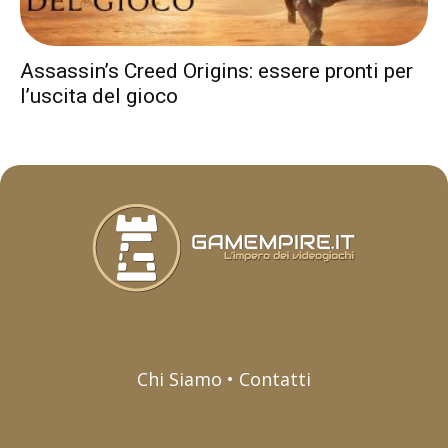
Assassin’s Creed Origins: essere pronti per
l’uscita del gioco
Chi Siamo • Contatti