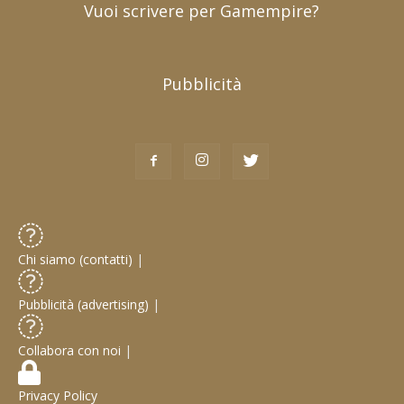
Vuoi scrivere per Gamempire?
Pubblicità
Chi siamo (contatti)
|
Pubblicità (advertising)
|
Collabora con noi
|
Privacy Policy