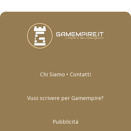
Chi Siamo • Contatti
Vuoi scrivere per Gamempire?
Pubblicità