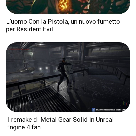
L’uomo Con la Pistola, un nuovo fumetto
per Resident Evil
Il remake di Metal Gear Solid in Unreal
Engine 4 fan...