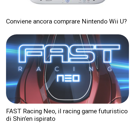
Conviene ancora comprare Nintendo Wii U?
FAST Racing Neo, il racing game futuristico
di Shin’en ispirato