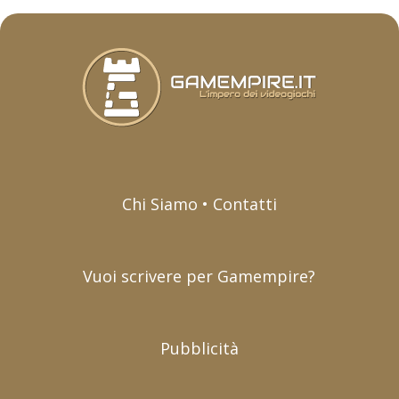
Chi Siamo • Contatti
Vuoi scrivere per Gamempire?
Pubblicità