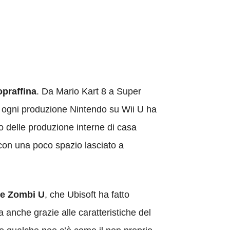
opraffina
. Da Mario Kart 8 a Super
, ogni produzione Nintendo su Wii U ha
o delle produzione interne di casa
 con una poco spazio lasciato a
 e Zombi U
, che Ubisoft ha fatto
a anche grazie alle caratteristiche del