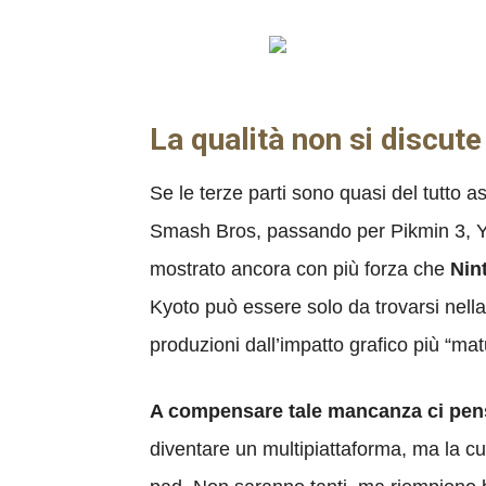
La qualità non si discute
Se le terze parti sono quasi del tutto a
Smash Bros, passando per Pikmin 3, Y
mostrato ancora con più forza che
Nin
Kyoto può essere solo da trovarsi nella
produzioni dall’impatto grafico più “mat
A compensare tale mancanza ci pens
diventare un multipiattaforma, ma la cui