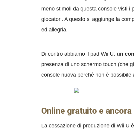
meno stimoli da questa console visti i 
giocatori. A questo si aggiunge la co
ed allegria.
Di contro abbiamo il pad Wii U:
un con
presenza di uno schermo touch (che già
console nuova perché non è possibile 
Online gratuito e ancora
La cessazione di produzione di Wii U è u