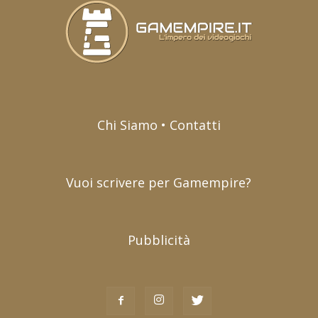
Chi Siamo • Contatti
Vuoi scrivere per Gamempire?
Pubblicità