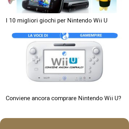
I 10 migliori giochi per Nintendo Wii U
Conviene ancora comprare Nintendo Wii U?