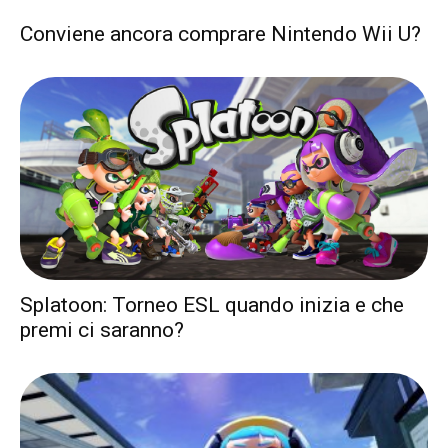
Conviene ancora comprare Nintendo Wii U?
Splatoon: Torneo ESL quando inizia e che
premi ci saranno?