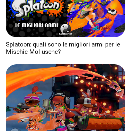
Splatoon: quali sono le migliori armi per le
Mischie Mollusche?