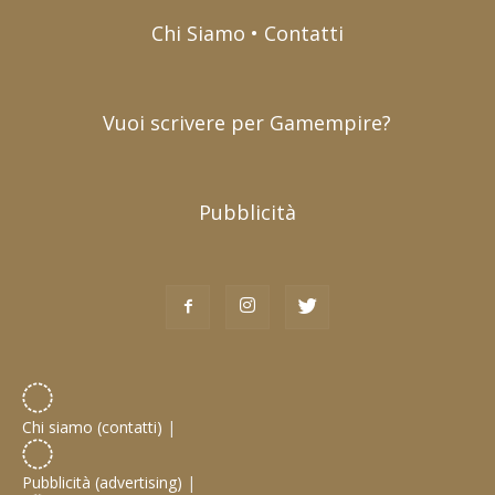
Chi Siamo • Contatti
Vuoi scrivere per Gamempire?
Pubblicità
Chi siamo (contatti)
|
Pubblicità (advertising)
|