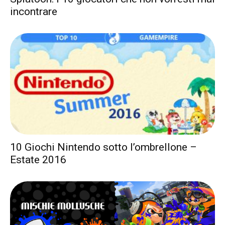
incontrare
10 Giochi Nintendo sotto l’ombrellone –
Estate 2016