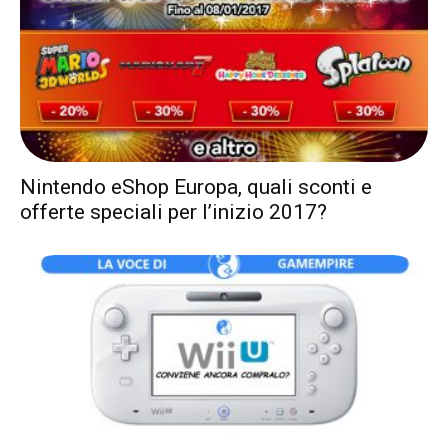
Nintendo eShop Europa, quali sconti e
offerte speciali per l’inizio 2017?