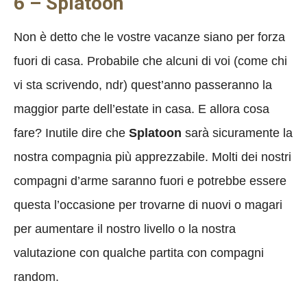
6 – Splatoon
Non è detto che le vostre vacanze siano per forza
fuori di casa. Probabile che alcuni di voi (come chi
vi sta scrivendo, ndr) quest’anno passeranno la
maggior parte dell’estate in casa. E allora cosa
fare? Inutile dire che
Splatoon
sarà sicuramente la
nostra compagnia più apprezzabile. Molti dei nostri
compagni d’arme saranno fuori e potrebbe essere
questa l’occasione per trovarne di nuovi o magari
per aumentare il nostro livello o la nostra
valutazione con qualche partita con compagni
random.