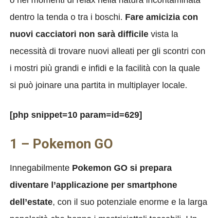
dentro la tenda o tra i boschi.
Fare amicizia con
nuovi cacciatori non sarà difficile
vista la
necessità di trovare nuovi alleati per gli scontri con
i mostri più grandi e infidi e la facilità con la quale
si può joinare una partita in multiplayer locale.
[php snippet=10 param=id=629]
1 – Pokemon GO
Innegabilmente
Pokemon GO si prepara
diventare l’applicazione per smartphone
dell’estate
, con il suo potenziale enorme e la larga