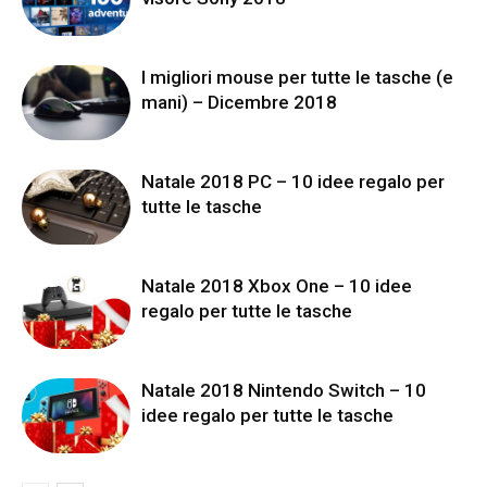
I migliori mouse per tutte le tasche (e
mani) – Dicembre 2018
Natale 2018 PC – 10 idee regalo per
tutte le tasche
Natale 2018 Xbox One – 10 idee
regalo per tutte le tasche
Natale 2018 Nintendo Switch – 10
idee regalo per tutte le tasche