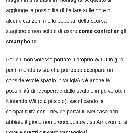
aggiunge la possibilità di ballare sulle note di
alcune canzoni molto popolari della scorsa
stagione e non solo e di usare
come controller gli
smartphone
.
Per chi non volesse portare il proprio Wii U in giro
per il mondo (visto che potrebbe occupare un
considerevole spazio in valigia) c’è anche la
possibilità di recuperare dallo scatolo impolverato il
Nintendo Wii (più piccolo), sacrificando la
compatibilità con i device portatili. Nel caso non
abbiate il gioco non preoccupatevi, su Amazon lo si
trova a prezzi davvero vantaggiosi.