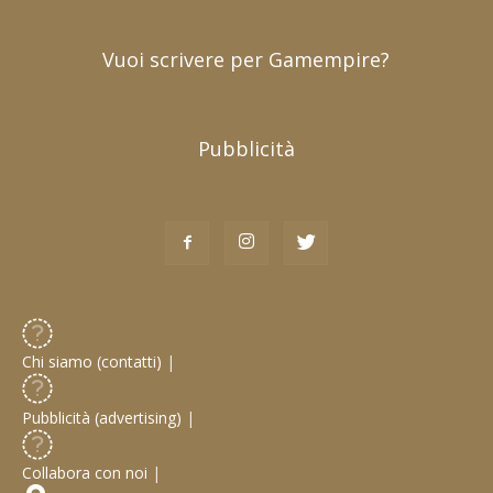
Vuoi scrivere per Gamempire?
Pubblicità
Chi siamo (contatti)
|
Pubblicità (advertising)
|
Collabora con noi
|