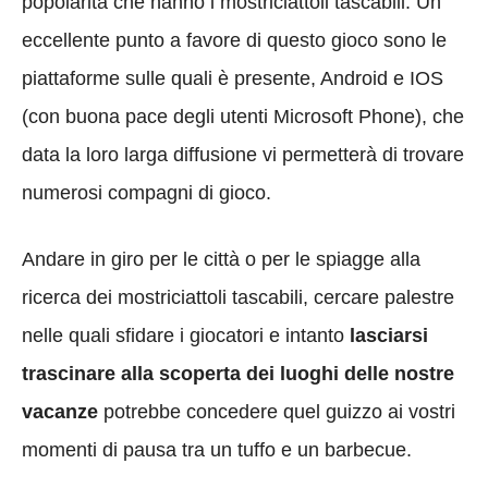
popolarità che hanno i mostriciattoli tascabili. Un
eccellente punto a favore di questo gioco sono le
piattaforme sulle quali è presente, Android e IOS
(con buona pace degli utenti Microsoft Phone), che
data la loro larga diffusione vi permetterà di trovare
numerosi compagni di gioco.
Andare in giro per le città o per le spiagge alla
ricerca dei mostriciattoli tascabili, cercare palestre
nelle quali sfidare i giocatori e intanto
lasciarsi
trascinare alla scoperta dei luoghi delle nostre
vacanze
potrebbe concedere quel guizzo ai vostri
momenti di pausa tra un tuffo e un barbecue.