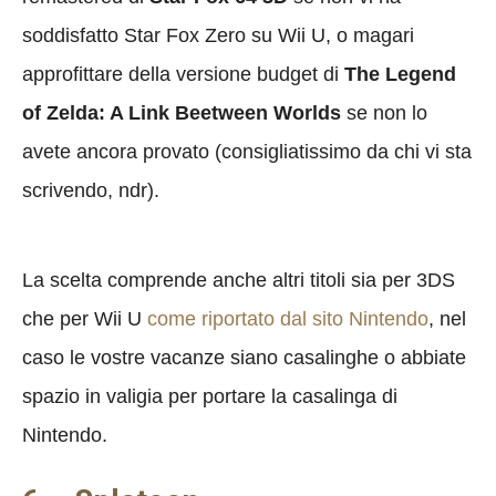
soddisfatto Star Fox Zero su Wii U, o magari
approfittare della versione budget di
The Legend
of Zelda: A Link Beetween Worlds
se non lo
avete ancora provato (consigliatissimo da chi vi sta
scrivendo, ndr).
La scelta comprende anche altri titoli sia per 3DS
che per Wii U
come riportato dal sito Nintendo
, nel
caso le vostre vacanze siano casalinghe o abbiate
spazio in valigia per portare la casalinga di
Nintendo.