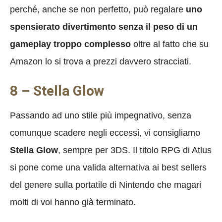
perché, anche se non perfetto, può regalare
uno
spensierato divertimento senza il peso di un
gameplay troppo complesso
oltre al fatto che su
Amazon lo si trova a prezzi davvero stracciati.
8 – Stella Glow
Passando ad uno stile più impegnativo, senza
comunque scadere negli eccessi, vi consigliamo
Stella Glow
, sempre per 3DS. Il titolo RPG di Atlus
si pone come una valida alternativa ai best sellers
del genere sulla portatile di Nintendo che magari
molti di voi hanno già terminato.