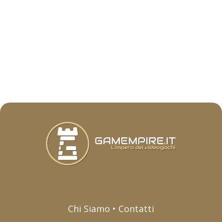
Chi Siamo • Contatti