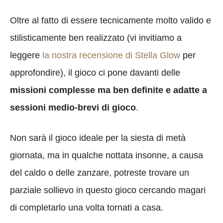
Oltre al fatto di essere tecnicamente molto valido e
stilisticamente ben realizzato (vi invitiamo a
leggere
la nostra recensione di Stella Glow
per
approfondire), il gioco ci pone davanti delle
missioni complesse ma ben definite e adatte a
sessioni medio-brevi di gioco
.
Non sarà il gioco ideale per la siesta di metà
giornata, ma in qualche nottata insonne, a causa
del caldo o delle zanzare, potreste trovare un
parziale sollievo in questo gioco cercando magari
di completarlo una volta tornati a casa.