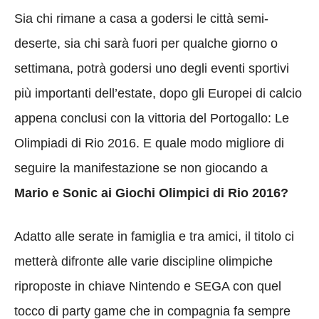
Sia chi rimane a casa a godersi le città semi-
deserte, sia chi sarà fuori per qualche giorno o
settimana, potrà godersi uno degli eventi sportivi
più importanti dell’estate, dopo gli Europei di calcio
appena conclusi con la vittoria del Portogallo: Le
Olimpiadi di Rio 2016. E quale modo migliore di
seguire la manifestazione se non giocando a
Mario e Sonic ai Giochi Olimpici di Rio 2016?
Adatto alle serate in famiglia e tra amici, il titolo ci
metterà difronte alle varie discipline olimpiche
riproposte in chiave Nintendo e SEGA con quel
tocco di party game che in compagnia fa sempre