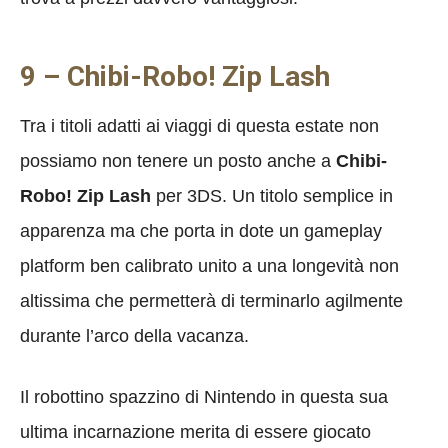
9 – Chibi-Robo! Zip Lash
Tra i titoli adatti ai viaggi di questa estate non
possiamo non tenere un posto anche a
Chibi-
Robo! Zip Lash
per 3DS. Un titolo semplice in
apparenza ma che porta in dote un gameplay
platform ben calibrato unito a una longevità non
altissima che permetterà di terminarlo agilmente
durante l’arco della vacanza.
Il robottino spazzino di Nintendo in questa sua
ultima incarnazione merita di essere giocato