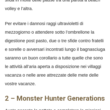
volley e l’altra.
Per evitare i dannosi raggi ultravioletti di
mezzogiorno o attendere sotto l’ombrellone la
digestione post pasto, due o tre sfide contro fratelli
e sorelle o avversari incontrati lungo il bagnasciuga
saranno un buon corollario a tutte quelle che sono
le attività all’aria aperta a disposizione nei villaggi
vacanza o nelle aree attrezzate delle mete delle
vostre vacanze.
2 – Monster Hunter Generations