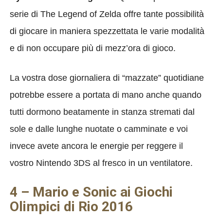
serie di The Legend of Zelda offre tante possibilità
di giocare in maniera spezzettata le varie modalità
e di non occupare più di mezz’ora di gioco.
La vostra dose giornaliera di “mazzate” quotidiane
potrebbe essere a portata di mano anche quando
tutti dormono beatamente in stanza stremati dal
sole e dalle lunghe nuotate o camminate e voi
invece avete ancora le energie per reggere il
vostro Nintendo 3DS al fresco in un ventilatore.
4 – Mario e Sonic ai Giochi
Olimpici di Rio 2016