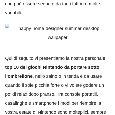
che può essere segnata da tanti fattori e molte
variabili.
Qui di seguito vi presentiamo la nostra personale
top 10 dei giochi Nintendo da portare sotto
l’ombrellone
, nello zaino o in tenda e da usare
quando il sole picchia forte o vi volete godere un
po’ di relax dopo pranzo. Tra console portatili,
casalinghe e smartphone i modi per riempire la
vostra estate di Nintendo sono molteplici, sempre