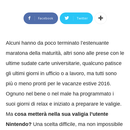
Facebook
Twitter
Alcuni hanno da poco terminato l’estenuante
maratona della maturità, altri sono alle prese con le
ultime sudate carte universitarie, qualcuno patisce
gli ultimi giorni in ufficio o a lavoro, ma tutti sono
più o meno pronti per le vacanze estive 2016.
Ognuno nel bene o nel male ha programmato i
suoi giorni di relax e iniziato a preparare le valigie.
Ma
cosa metterà nella sua valigia l’utente
Nintendo?
Una scelta difficile, ma non impossibile