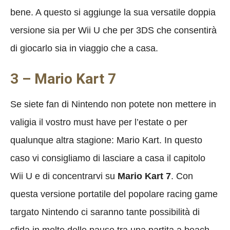
bene. A questo si aggiunge la sua versatile doppia
versione sia per Wii U che per 3DS che consentirà
di giocarlo sia in viaggio che a casa.
3 – Mario Kart 7
Se siete fan di Nintendo non potete non mettere in
valigia il vostro must have per l’estate o per
qualunque altra stagione: Mario Kart. In questo
caso vi consigliamo di lasciare a casa il capitolo
Wii U e di concentrarvi su
Mario Kart 7
. Con
questa versione portatile del popolare racing game
targato Nintendo ci saranno tante possibilità di
sfida in molte delle pause tra una partita a beach